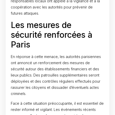
responsables locaux ont appelé à la vigilance et à la
coopération avec les autorités pour prévenir de
futures attaques.
Les mesures de
sécurité renforcées à
Paris
En réponse à cette menace, les autorités parisiennes
ont annoncé un renforcement des mesures de
sécurité autour des établissements financiers et des
lieux publics. Des patrouilles supplémentaires seront
déployées et des contrôles réguliers effectués pour
rassurer les citoyens et dissuader d’éventuels actes
criminels.
Face à cette situation préoccupante, il est essentiel de
rester informé et vigilant. Les événements récents