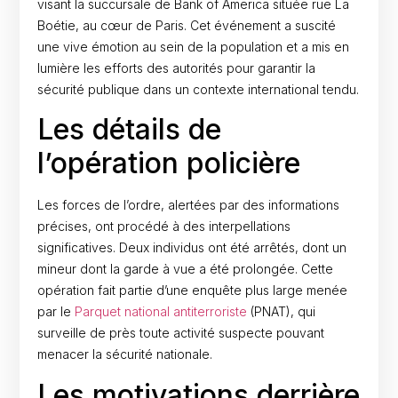
visant la succursale de Bank of America située rue La
Boétie, au cœur de Paris. Cet événement a suscité
une vive émotion au sein de la population et a mis en
lumière les efforts des autorités pour garantir la
sécurité publique dans un contexte international tendu.
Les détails de
l’opération policière
Les forces de l’ordre, alertées par des informations
précises, ont procédé à des interpellations
significatives. Deux individus ont été arrêtés, dont un
mineur dont la garde à vue a été prolongée. Cette
opération fait partie d’une enquête plus large menée
par le
Parquet national antiterroriste
(PNAT), qui
surveille de près toute activité suspecte pouvant
menacer la sécurité nationale.
Les motivations derrière