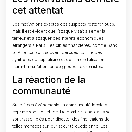
cet attentat
Les motivations exactes des suspects restent floues,
mais il est évident que l’attaque visait à semer la
terreur et à attaquer des intérêts économiques
étrangers à Paris. Les cibles financières, comme Bank
of America, sont souvent perçues comme des
symboles du capitalisme et de la mondialisation,
attirant ainsi l’attention de groupes extrémistes.
La réaction de la
communauté
Suite à ces événements, la communauté locale a
exprimé son inquiétude. De nombreux habitants se
sont rassemblés pour discuter des implications de
telles menaces sur leur sécurité quotidienne. Les