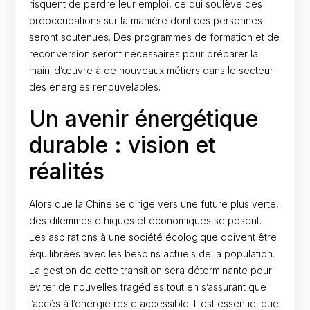
risquent de perdre leur emploi, ce qui soulève des
préoccupations sur la manière dont ces personnes
seront soutenues. Des programmes de formation et de
reconversion seront nécessaires pour préparer la
main-d’œuvre à de nouveaux métiers dans le secteur
des énergies renouvelables.
Un avenir énergétique
durable : vision et
réalités
Alors que la Chine se dirige vers une future plus verte,
des dilemmes éthiques et économiques se posent.
Les aspirations à une société écologique doivent être
équilibrées avec les besoins actuels de la population.
La gestion de cette transition sera déterminante pour
éviter de nouvelles tragédies tout en s’assurant que
l’accès à l’énergie reste accessible. Il est essentiel que