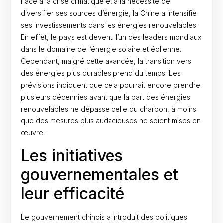
Face à la crise climatique et à la nécessité de
diversifier ses sources d’énergie, la Chine a intensifié
ses investissements dans les énergies renouvelables.
En effet, le pays est devenu l’un des leaders mondiaux
dans le domaine de l’énergie solaire et éolienne.
Cependant, malgré cette avancée, la transition vers
des énergies plus durables prend du temps. Les
prévisions indiquent que cela pourrait encore prendre
plusieurs décennies avant que la part des énergies
renouvelables ne dépasse celle du charbon, à moins
que des mesures plus audacieuses ne soient mises en
œuvre.
Les initiatives
gouvernementales et
leur efficacité
Le gouvernement chinois a introduit des politiques