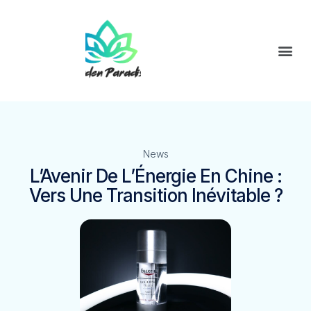
News
L’Avenir De L’Énergie En Chine :
Vers Une Transition Inévitable ?