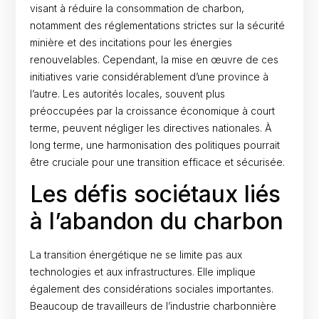
visant à réduire la consommation de charbon,
notamment des réglementations strictes sur la sécurité
minière et des incitations pour les énergies
renouvelables. Cependant, la mise en œuvre de ces
initiatives varie considérablement d’une province à
l’autre. Les autorités locales, souvent plus
préoccupées par la croissance économique à court
terme, peuvent négliger les directives nationales. À
long terme, une harmonisation des politiques pourrait
être cruciale pour une transition efficace et sécurisée.
Les défis sociétaux liés
à l’abandon du charbon
La transition énergétique ne se limite pas aux
technologies et aux infrastructures. Elle implique
également des considérations sociales importantes.
Beaucoup de travailleurs de l’industrie charbonnière