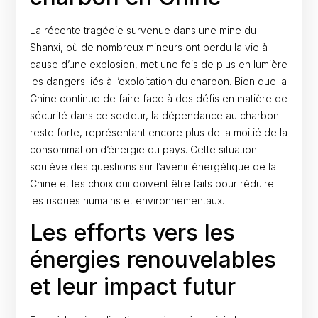
La récente tragédie survenue dans une mine du
Shanxi, où de nombreux mineurs ont perdu la vie à
cause d’une explosion, met une fois de plus en lumière
les dangers liés à l’exploitation du charbon. Bien que la
Chine continue de faire face à des défis en matière de
sécurité dans ce secteur, la dépendance au charbon
reste forte, représentant encore plus de la moitié de la
consommation d’énergie du pays. Cette situation
soulève des questions sur l’avenir énergétique de la
Chine et les choix qui doivent être faits pour réduire
les risques humains et environnementaux.
Les efforts vers les
énergies renouvelables
et leur impact futur