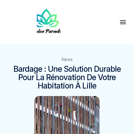
News
Bardage : Une Solution Durable
Pour La Rénovation De Votre
Habitation À Lille