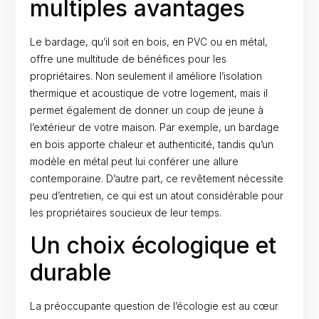
multiples avantages
Le bardage, qu’il soit en bois, en PVC ou en métal,
offre une multitude de bénéfices pour les
propriétaires. Non seulement il améliore l’isolation
thermique et acoustique de votre logement, mais il
permet également de donner un coup de jeune à
l’extérieur de votre maison. Par exemple, un bardage
en bois apporte chaleur et authenticité, tandis qu’un
modèle en métal peut lui conférer une allure
contemporaine. D’autre part, ce revêtement nécessite
peu d’entretien, ce qui est un atout considérable pour
les propriétaires soucieux de leur temps.
Un choix écologique et
durable
La préoccupante question de l’écologie est au cœur