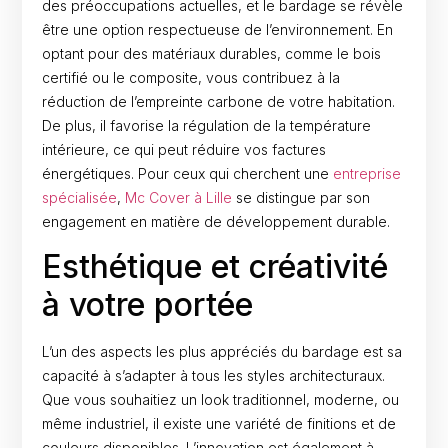
des préoccupations actuelles, et le bardage se révèle
être une option respectueuse de l’environnement. En
optant pour des matériaux durables, comme le bois
certifié ou le composite, vous contribuez à la
réduction de l’empreinte carbone de votre habitation.
De plus, il favorise la régulation de la température
intérieure, ce qui peut réduire vos factures
énergétiques. Pour ceux qui cherchent une
entreprise
spécialisée
,
Mc Cover à Lille
se distingue par son
engagement en matière de développement durable.
Esthétique et créativité
à votre portée
L’un des aspects les plus appréciés du bardage est sa
capacité à s’adapter à tous les styles architecturaux.
Que vous souhaitiez un look traditionnel, moderne, ou
même industriel, il existe une variété de finitions et de
couleurs disponibles. L’innovation est également à