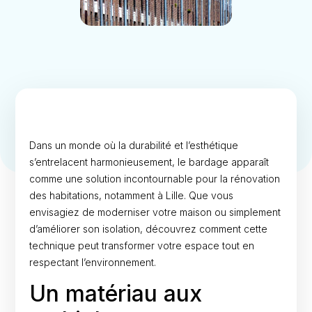
Dans un monde où la durabilité et l’esthétique
s’entrelacent harmonieusement, le bardage apparaît
comme une solution incontournable pour la rénovation
des habitations, notamment à Lille. Que vous
envisagiez de moderniser votre maison ou simplement
d’améliorer son isolation, découvrez comment cette
technique peut transformer votre espace tout en
respectant l’environnement.
Un matériau aux