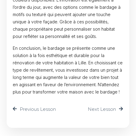
l’ordre du jour, avec des options comme le bardage à
motifs ou texturé qui peuvent ajouter une touche
unique à votre façade. Grâce à ces possibilités,
chaque propriétaire peut personnaliser son habitat
pour refléter sa personnalité et ses goûts.
En conclusion, le bardage se présente comme une
solution à la fois esthétique et durable pour la
rénovation de votre habitation à Lille. En choisissant ce
type de revêtement, vous investissez dans un projet à
long terme qui augmente la valeur de votre bien tout
en agissant en faveur de l’environnement. N’attendez
plus pour transformer votre maison avec le bardage !
Previous Lesson
Next Lesson