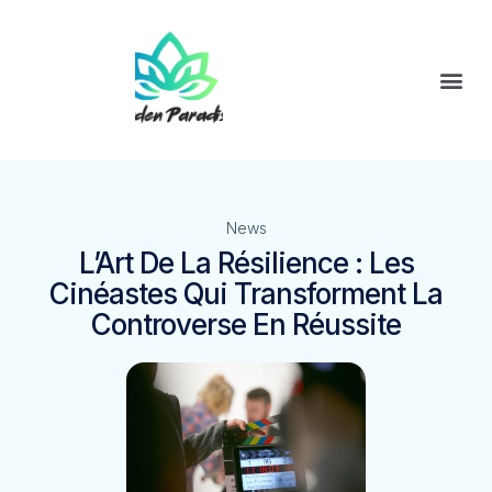
News
L’Art De La Résilience : Les
Cinéastes Qui Transforment La
Controverse En Réussite