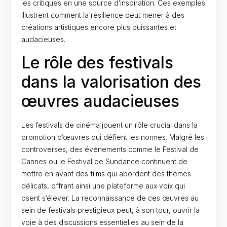
les critiques en une source d’inspiration. Ces exemples
illustrent comment la résilience peut mener à des
créations artistiques encore plus puissantes et
audacieuses.
Le rôle des festivals
dans la valorisation des
œuvres audacieuses
Les festivals de cinéma jouent un rôle crucial dans la
promotion d’œuvres qui défient les normes. Malgré les
controverses, des événements comme le Festival de
Cannes ou le Festival de Sundance continuent de
mettre en avant des films qui abordent des thèmes
délicats, offrant ainsi une plateforme aux voix qui
osent s’élever. La reconnaissance de ces œuvres au
sein de festivals prestigieux peut, à son tour, ouvrir la
voie à des discussions essentielles au sein de la