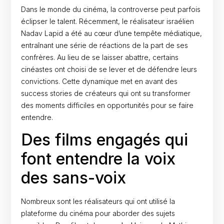
Dans le monde du cinéma, la controverse peut parfois
éclipser le talent. Récemment, le réalisateur israélien
Nadav Lapid a été au cœur d’une tempête médiatique,
entraînant une série de réactions de la part de ses
confrères. Au lieu de se laisser abattre, certains
cinéastes ont choisi de se lever et de défendre leurs
convictions. Cette dynamique met en avant des
success stories de créateurs qui ont su transformer
des moments difficiles en opportunités pour se faire
entendre.
Des films engagés qui
font entendre la voix
des sans-voix
Nombreux sont les réalisateurs qui ont utilisé la
plateforme du cinéma pour aborder des sujets