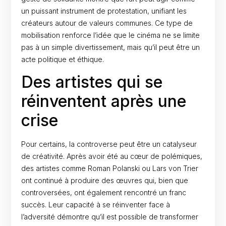
un puissant instrument de protestation, unifiant les
créateurs autour de valeurs communes. Ce type de
mobilisation renforce l’idée que le cinéma ne se limite
pas à un simple divertissement, mais qu’il peut être un
acte politique et éthique.
Des artistes qui se
réinventent après une
crise
Pour certains, la controverse peut être un catalyseur
de créativité. Après avoir été au cœur de polémiques,
des artistes comme Roman Polanski ou Lars von Trier
ont continué à produire des œuvres qui, bien que
controversées, ont également rencontré un franc
succès. Leur capacité à se réinventer face à
l’adversité démontre qu’il est possible de transformer