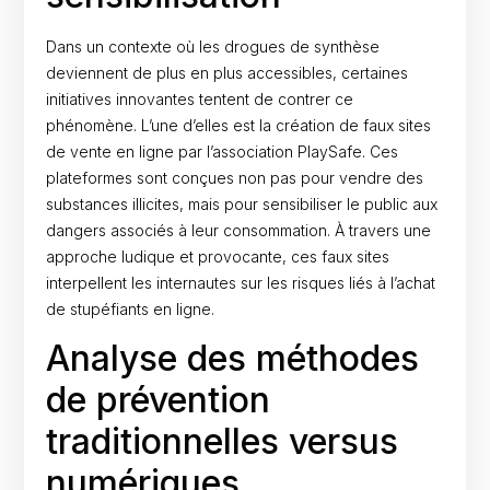
Dans un contexte où les drogues de synthèse
deviennent de plus en plus accessibles, certaines
initiatives innovantes tentent de contrer ce
phénomène. L’une d’elles est la création de faux sites
de vente en ligne par l’association PlaySafe. Ces
plateformes sont conçues non pas pour vendre des
substances illicites, mais pour sensibiliser le public aux
dangers associés à leur consommation. À travers une
approche ludique et provocante, ces faux sites
interpellent les internautes sur les risques liés à l’achat
de stupéfiants en ligne.
Analyse des méthodes
de prévention
traditionnelles versus
numériques