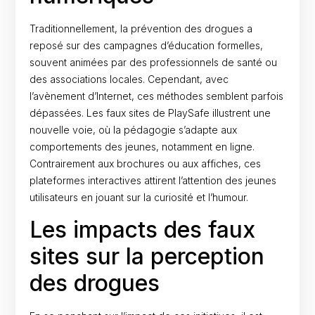
Traditionnellement, la prévention des drogues a
reposé sur des campagnes d’éducation formelles,
souvent animées par des professionnels de santé ou
des associations locales. Cependant, avec
l’avènement d’Internet, ces méthodes semblent parfois
dépassées. Les faux sites de PlaySafe illustrent une
nouvelle voie, où la pédagogie s’adapte aux
comportements des jeunes, notamment en ligne.
Contrairement aux brochures ou aux affiches, ces
plateformes interactives attirent l’attention des jeunes
utilisateurs en jouant sur la curiosité et l’humour.
Les impacts des faux
sites sur la perception
des drogues