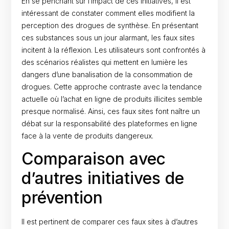
En se penchant sur l’impact de ces initiatives, il est
intéressant de constater comment elles modifient la
perception des drogues de synthèse. En présentant
ces substances sous un jour alarmant, les faux sites
incitent à la réflexion. Les utilisateurs sont confrontés à
des scénarios réalistes qui mettent en lumière les
dangers d’une banalisation de la consommation de
drogues. Cette approche contraste avec la tendance
actuelle où l’achat en ligne de produits illicites semble
presque normalisé. Ainsi, ces faux sites font naître un
débat sur la responsabilité des plateformes en ligne
face à la vente de produits dangereux.
Comparaison avec
d’autres initiatives de
prévention
Il est pertinent de comparer ces faux sites à d’autres