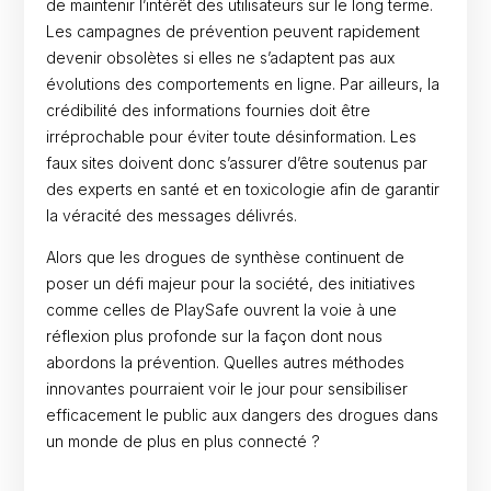
de maintenir l’intérêt des utilisateurs sur le long terme.
Les campagnes de prévention peuvent rapidement
devenir obsolètes si elles ne s’adaptent pas aux
évolutions des comportements en ligne. Par ailleurs, la
crédibilité des informations fournies doit être
irréprochable pour éviter toute désinformation. Les
faux sites doivent donc s’assurer d’être soutenus par
des experts en santé et en toxicologie afin de garantir
la véracité des messages délivrés.
Alors que les drogues de synthèse continuent de
poser un défi majeur pour la société, des initiatives
comme celles de PlaySafe ouvrent la voie à une
réflexion plus profonde sur la façon dont nous
abordons la prévention. Quelles autres méthodes
innovantes pourraient voir le jour pour sensibiliser
efficacement le public aux dangers des drogues dans
un monde de plus en plus connecté ?