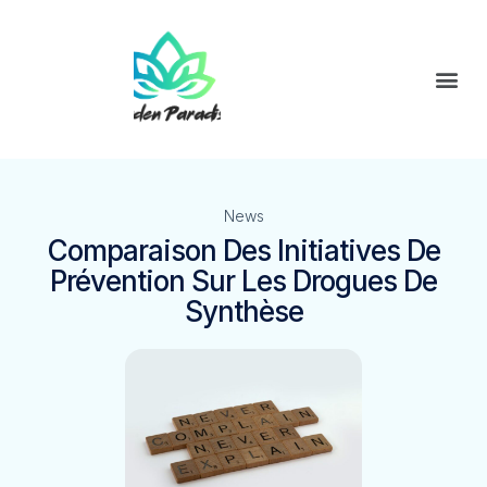
News
Comparaison Des Initiatives De
Prévention Sur Les Drogues De
Synthèse