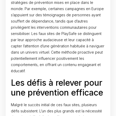
stratégies de prévention mises en place dans le
monde. Par exemple, certaines campagnes en Europe
s’appuient sur des témoignages de personnes ayant
souffert de dépendance, tandis que d’autres
privilégient les interventions communautaires pour
sensibiliser. Les faux sites de PlaySafe se distinguent
par leur approche audacieuse et leur capacité à
capter l’attention d’une génération habituée à naviguer
dans un univers virtuel. Cette méthode proactive peut
potentiellement influencer positivement les
comportements, en offrant un contenu engageant et
éducatif.
Les défis à relever pour
une prévention efficace
Malgré le succès initial de ces faux sites, plusieurs
défis subsistent. L’un des plus grands est la nécessité