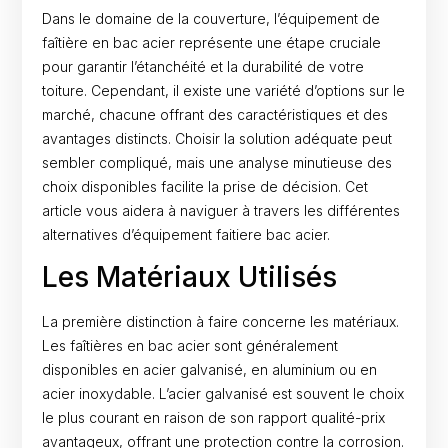
Dans le domaine de la couverture, l’équipement de
faîtière en bac acier représente une étape cruciale
pour garantir l’étanchéité et la durabilité de votre
toiture. Cependant, il existe une variété d’options sur le
marché, chacune offrant des caractéristiques et des
avantages distincts. Choisir la solution adéquate peut
sembler compliqué, mais une analyse minutieuse des
choix disponibles facilite la prise de décision. Cet
article vous aidera à naviguer à travers les différentes
alternatives d’équipement faitiere bac acier.
Les Matériaux Utilisés
La première distinction à faire concerne les matériaux.
Les faîtières en bac acier sont généralement
disponibles en acier galvanisé, en aluminium ou en
acier inoxydable. L’acier galvanisé est souvent le choix
le plus courant en raison de son rapport qualité-prix
avantageux, offrant une protection contre la corrosion.