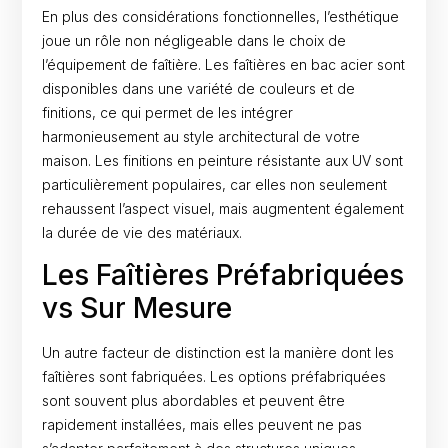
En plus des considérations fonctionnelles, l’esthétique
joue un rôle non négligeable dans le choix de
l’équipement de faîtière. Les faîtières en bac acier sont
disponibles dans une variété de couleurs et de
finitions, ce qui permet de les intégrer
harmonieusement au style architectural de votre
maison. Les finitions en peinture résistante aux UV sont
particulièrement populaires, car elles non seulement
rehaussent l’aspect visuel, mais augmentent également
la durée de vie des matériaux.
Les Faîtières Préfabriquées
vs Sur Mesure
Un autre facteur de distinction est la manière dont les
faîtières sont fabriquées. Les options préfabriquées
sont souvent plus abordables et peuvent être
rapidement installées, mais elles peuvent ne pas