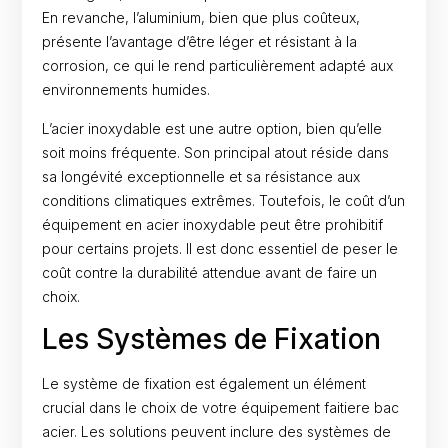
En revanche, l’aluminium, bien que plus coûteux,
présente l’avantage d’être léger et résistant à la
corrosion, ce qui le rend particulièrement adapté aux
environnements humides.
L’acier inoxydable est une autre option, bien qu’elle
soit moins fréquente. Son principal atout réside dans
sa longévité exceptionnelle et sa résistance aux
conditions climatiques extrêmes. Toutefois, le coût d’un
équipement en acier inoxydable peut être prohibitif
pour certains projets. Il est donc essentiel de peser le
coût contre la durabilité attendue avant de faire un
choix.
Les Systèmes de Fixation
Le système de fixation est également un élément
crucial dans le choix de votre équipement faitiere bac
acier. Les solutions peuvent inclure des systèmes de