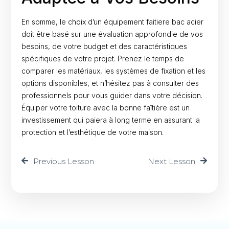
En somme, le choix d’un équipement faitiere bac acier
doit être basé sur une évaluation approfondie de vos
besoins, de votre budget et des caractéristiques
spécifiques de votre projet. Prenez le temps de
comparer les matériaux, les systèmes de fixation et les
options disponibles, et n’hésitez pas à consulter des
professionnels pour vous guider dans votre décision.
Équiper votre toiture avec la bonne faîtière est un
investissement qui paiera à long terme en assurant la
protection et l’esthétique de votre maison.
Previous Lesson
Next Lesson