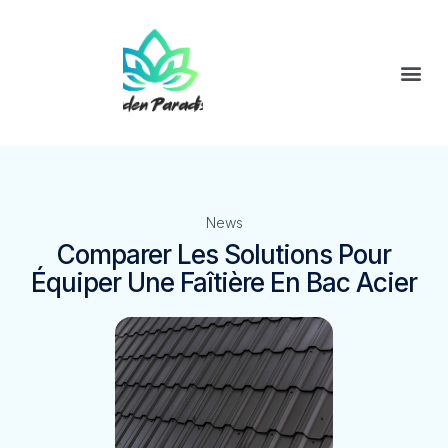
News
Comparer Les Solutions Pour
Équiper Une Faîtière En Bac Acier