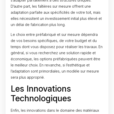
s’adapter parfaitement à des structures uniques.
D’autre part, les faîtières sur mesure offrent une
adaptation parfaite aux spécificités de votre toit, mais
elles nécessitent un investissement initial plus élevé et
un délai de fabrication plus long.
Le choix entre préfabriqué et sur mesure dépendra
de vos besoins spécifiques, de votre budget et du
temps dont vous disposez pour réaliser les travaux. En
général, si vous recherchez une solution rapide et
économique, les options préfabriquées peuvent être
le meilleur choix. En revanche, si l’esthétique et
l’adaptation sont primordiales, un modèle sur mesure
sera plus approprié.
Les Innovations
Technologiques
Enfin, les innovations dans le domaine des matériaux