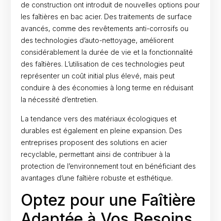
de construction ont introduit de nouvelles options pour
les faîtières en bac acier. Des traitements de surface
avancés, comme des revêtements anti-corrosifs ou
des technologies d’auto-nettoyage, améliorent
considérablement la durée de vie et la fonctionnalité
des faîtières. L’utilisation de ces technologies peut
représenter un coût initial plus élevé, mais peut
conduire à des économies à long terme en réduisant
la nécessité d’entretien.
La tendance vers des matériaux écologiques et
durables est également en pleine expansion. Des
entreprises proposent des solutions en acier
recyclable, permettant ainsi de contribuer à la
protection de l’environnement tout en bénéficiant des
avantages d’une faîtière robuste et esthétique.
Optez pour une Faîtière
Adaptée à Vos Besoins