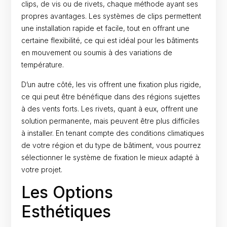
clips, de vis ou de rivets, chaque méthode ayant ses
propres avantages. Les systèmes de clips permettent
une installation rapide et facile, tout en offrant une
certaine flexibilité, ce qui est idéal pour les bâtiments
en mouvement ou soumis à des variations de
température.
D’un autre côté, les vis offrent une fixation plus rigide,
ce qui peut être bénéfique dans des régions sujettes
à des vents forts. Les rivets, quant à eux, offrent une
solution permanente, mais peuvent être plus difficiles
à installer. En tenant compte des conditions climatiques
de votre région et du type de bâtiment, vous pourrez
sélectionner le système de fixation le mieux adapté à
votre projet.
Les Options
Esthétiques