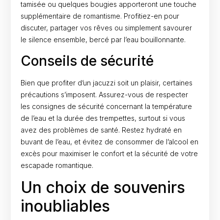
tamisée ou quelques bougies apporteront une touche
supplémentaire de romantisme. Profitiez-en pour
discuter, partager vos rêves ou simplement savourer
le silence ensemble, bercé par l’eau bouillonnante.
Conseils de sécurité
Bien que profiter d’un jacuzzi soit un plaisir, certaines
précautions s’imposent. Assurez-vous de respecter
les consignes de sécurité concernant la température
de l’eau et la durée des trempettes, surtout si vous
avez des problèmes de santé. Restez hydraté en
buvant de l’eau, et évitez de consommer de l’alcool en
excès pour maximiser le confort et la sécurité de votre
escapade romantique.
Un choix de souvenirs
inoubliables