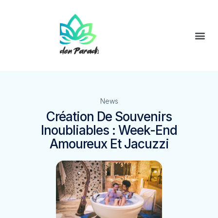
News
Création De Souvenirs
Inoubliables : Week-End
Amoureux Et Jacuzzi