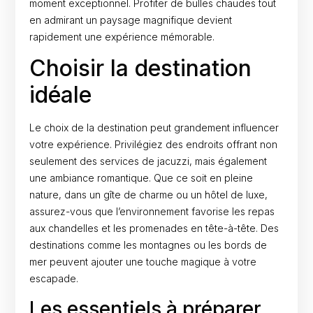
moment exceptionnel. Profiter de bulles chaudes tout
en admirant un paysage magnifique devient
rapidement une expérience mémorable.
Choisir la destination
idéale
Le choix de la destination peut grandement influencer
votre expérience. Privilégiez des endroits offrant non
seulement des services de jacuzzi, mais également
une ambiance romantique. Que ce soit en pleine
nature, dans un gîte de charme ou un hôtel de luxe,
assurez-vous que l’environnement favorise les repas
aux chandelles et les promenades en tête-à-tête. Des
destinations comme les montagnes ou les bords de
mer peuvent ajouter une touche magique à votre
escapade.
Les essentiels à préparer