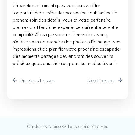
Un week-end romantique avec jacuzzi offre
l’opportunité de créer des souvenirs inoubliables. En
prenant soin des détails, vous et votre partenaire
pourrez profiter d’une expérience qui renforce votre
complicité. Alors que vous rentrerez chez vous,
n’oubliez pas de prendre des photos, d’échanger vos
impressions et de planifier votre prochaine escapade.
Ces moments partagés deviendront des souvenirs
précieux que vous chérirez pour les années à venir.
Previous Lesson
Next Lesson
Garden Paradise © Tous droits réservés