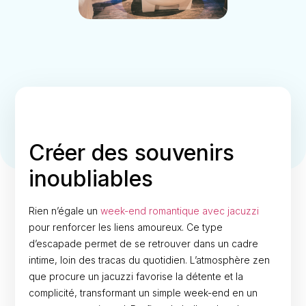
Créer des souvenirs
inoubliables
Rien n’égale un
week-end romantique avec jacuzzi
pour renforcer les liens amoureux. Ce type
d’escapade permet de se retrouver dans un cadre
intime, loin des tracas du quotidien. L’atmosphère zen
que procure un jacuzzi favorise la détente et la
complicité, transformant un simple week-end en un