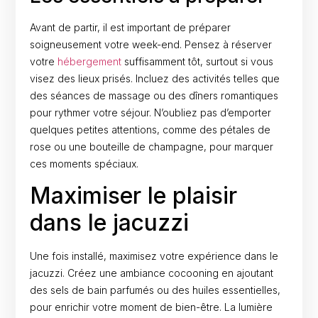
Avant de partir, il est important de préparer
soigneusement votre week-end. Pensez à réserver
votre
hébergement
suffisamment tôt, surtout si vous
visez des lieux prisés. Incluez des activités telles que
des séances de massage ou des dîners romantiques
pour rythmer votre séjour. N’oubliez pas d’emporter
quelques petites attentions, comme des pétales de
rose ou une bouteille de champagne, pour marquer
ces moments spéciaux.
Maximiser le plaisir
dans le jacuzzi
Une fois installé, maximisez votre expérience dans le
jacuzzi. Créez une ambiance cocooning en ajoutant
des sels de bain parfumés ou des huiles essentielles,
pour enrichir votre moment de bien-être. La lumière