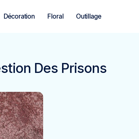
Décoration
Floral
Outillage
stion Des Prisons