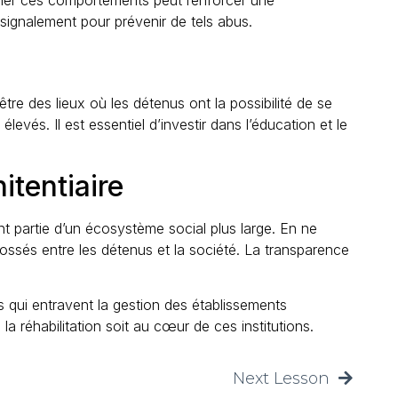
signalement pour prévenir de tels abus.
 être des lieux où les détenus ont la possibilité de se
evés. Il est essentiel d’investir dans l’éducation et le
tentiaire
nt partie d’un écosystème social plus large. En ne
ossés entre les détenus et la société. La transparence
 qui entravent la gestion des établissements
la réhabilitation soit au cœur de ces institutions.
Next Lesson