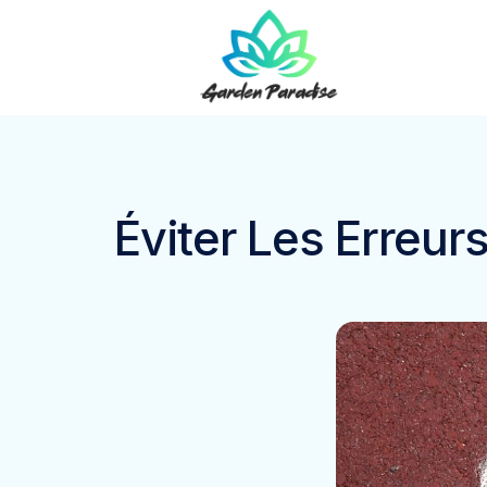
Éviter Les Erreu