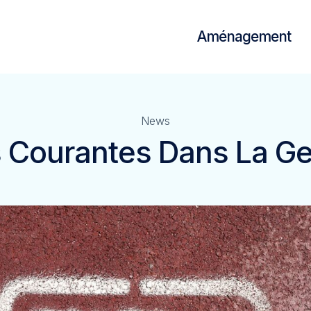
Aménagement
News
rs Courantes Dans La Ge