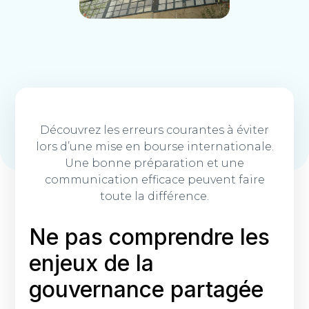
Découvrez les erreurs courantes à éviter
lors d’une mise en bourse internationale.
Une bonne préparation et une
communication efficace peuvent faire
toute la différence.
Ne pas comprendre les
enjeux de la
gouvernance partagée