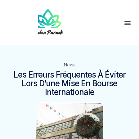
News
Les Erreurs Fréquentes À Éviter
Lors D’une Mise En Bourse
Internationale