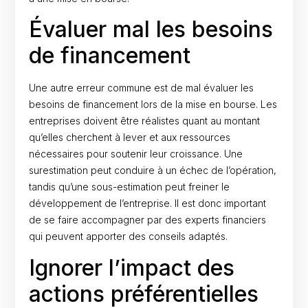
Évaluer mal les besoins
de financement
Une autre erreur commune est de mal évaluer les
besoins de financement lors de la mise en bourse. Les
entreprises doivent être réalistes quant au montant
qu’elles cherchent à lever et aux ressources
nécessaires pour soutenir leur croissance. Une
surestimation peut conduire à un échec de l’opération,
tandis qu’une sous-estimation peut freiner le
développement de l’entreprise. Il est donc important
de se faire accompagner par des experts financiers
qui peuvent apporter des conseils adaptés.
Ignorer l’impact des
actions préférentielles