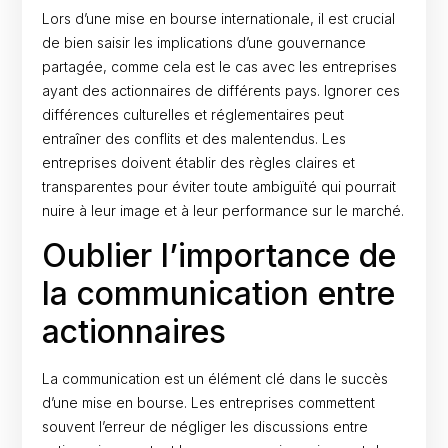
Lors d’une mise en bourse internationale, il est crucial
de bien saisir les implications d’une gouvernance
partagée, comme cela est le cas avec les entreprises
ayant des actionnaires de différents pays. Ignorer ces
différences culturelles et réglementaires peut
entraîner des conflits et des malentendus. Les
entreprises doivent établir des règles claires et
transparentes pour éviter toute ambiguïté qui pourrait
nuire à leur image et à leur performance sur le marché.
Oublier l’importance de
la communication entre
actionnaires
La communication est un élément clé dans le succès
d’une mise en bourse. Les entreprises commettent
souvent l’erreur de négliger les discussions entre