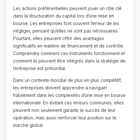
Les actions préférentielles peuvent jouer un rôle clé
dans la structuration du capital lors d’une mise en
bourse. Les entreprises font souvent l’erreur de les
négliger, pensant qu’elles ne sont pas nécessaires.
Pourtant, elles peuvent offrir des avantages
significatifs en matière de financement et de contrôle.
Comprendre comment ces instruments fonctionnent et
comment ils peuvent être intégrés dans la stratégie de
l’entreprise est primordial.
Dans un contexte mondial de plus en plus compétitif,
les entreprises doivent apprendre à naviguer
habilement dans les complexités d’une mise en bourse
internationale. En évitant ces erreurs communes, elles
peuvent non seulement garantir le succès de leur
opération, mais aussi renforcer leur position sur le
marché global.