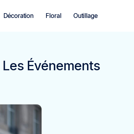
Décoration
Floral
Outillage
ur Les Événements