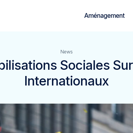
Aménagement
News
ilisations Sociales S
Internationaux