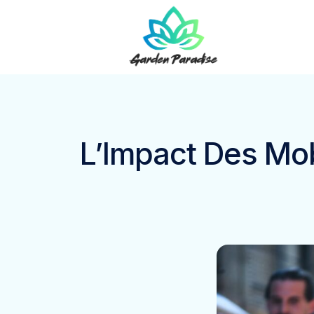
L’Impact Des Mob