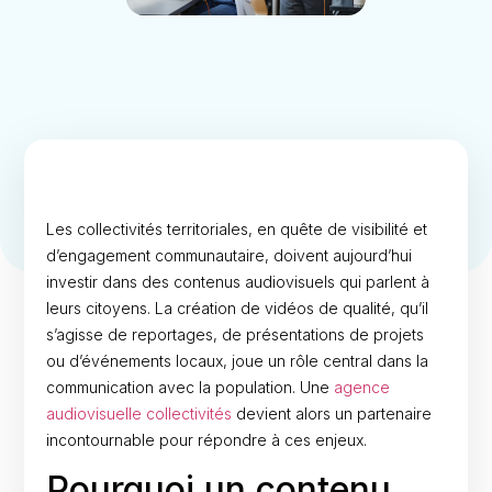
Les collectivités territoriales, en quête de visibilité et
d’engagement communautaire, doivent aujourd’hui
investir dans des contenus audiovisuels qui parlent à
leurs citoyens. La création de vidéos de qualité, qu’il
s’agisse de reportages, de présentations de projets
ou d’événements locaux, joue un rôle central dans la
communication avec la population. Une
agence
audiovisuelle collectivités
devient alors un partenaire
incontournable pour répondre à ces enjeux.
Pourquoi un contenu