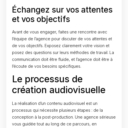
Échangez sur vos attentes
et vos objectifs
Avant de vous engager, faites une rencontre avec
l’équipe de l’agence pour discuter de vos attentes et
de vos objectifs. Exposez clairement votre vision et
posez des questions sur leurs méthodes de travail. La
communication doit être fluide, et l’agence doit être à
l’écoute de vos besoins spécifiques.
Le processus de
création audiovisuelle
La réalisation d’un contenu audiovisuel est un
processus qui nécessite plusieurs étapes : de la
conception à la post-production. Une agence sérieuse
vous guidée tout au long de ce parcours, en