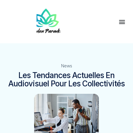
News
Les Tendances Actuelles En
Audiovisuel Pour Les Collectivités