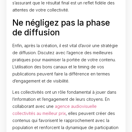
s’assurant que le résultat final est un reflet fidèle des
attentes de votre collectivité.
Ne négligez pas la phase
de diffusion
Enfin, après la création, il est vital d’avoir une stratégie
de diffusion. Discutez avec l’agence des meilleures
pratiques pour maximiser la portée de votre contenu.
L’utilisation des bons canaux et le timing de vos
publications peuvent faire la différence en termes
d’engagement et de visibilité.
Les collectivités ont un rôle fondamental à jouer dans
l’information et l’engagement de leurs citoyens. En
collaborant avec une
agence audiovisuelle
collectivités au meilleur prix
, elles peuvent créer des
contenus qui favorisent le rapprochement avec la
population et renforcent la dynamique de participation