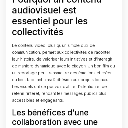
audiovisuel est
essentiel pour les
collectivités
Le contenu vidéo, plus qu’un simple outil de
communication, permet aux collectivités de raconter
leur histoire, de valoriser leurs initiatives et d’interagir
de manière dynamique avec le citoyen. Un bon film ou
un reportage peut transmettre des émotions et créer
du lien, facilitant ainsi l’adhésion aux projets locaux.
Les visuels ont ce pouvoir d’attirer l’attention et de
retenir l’intérêt, rendant les messages publics plus
accessibles et engageants.
Les bénéfices d’une
collaboration avec une