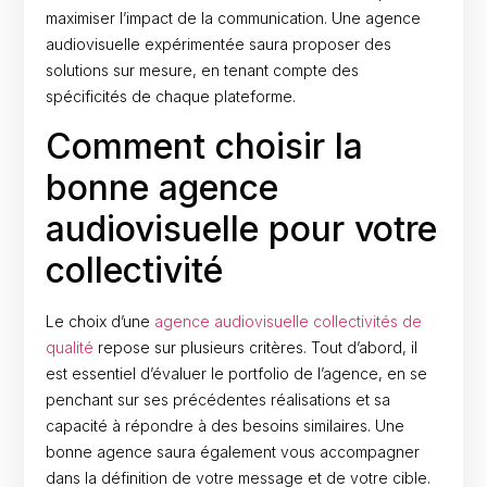
maximiser l’impact de la communication. Une agence
audiovisuelle expérimentée saura proposer des
solutions sur mesure, en tenant compte des
spécificités de chaque plateforme.
Comment choisir la
bonne agence
audiovisuelle pour votre
collectivité
Le choix d’une
agence audiovisuelle collectivités de
qualité
repose sur plusieurs critères. Tout d’abord, il
est essentiel d’évaluer le portfolio de l’agence, en se
penchant sur ses précédentes réalisations et sa
capacité à répondre à des besoins similaires. Une
bonne agence saura également vous accompagner
dans la définition de votre message et de votre cible.