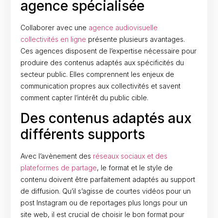
agence spécialisée
Collaborer avec une
agence audiovisuelle
collectivités en ligne
présente plusieurs avantages.
Ces agences disposent de l’expertise nécessaire pour
produire des contenus adaptés aux spécificités du
secteur public. Elles comprennent les enjeux de
communication propres aux collectivités et savent
comment capter l’intérêt du public cible.
Des contenus adaptés aux
différents supports
Avec l’avènement des
réseaux sociaux et des
plateformes de partage
, le format et le style de
contenu doivent être parfaitement adaptés au support
de diffusion. Qu’il s’agisse de courtes vidéos pour un
post Instagram ou de reportages plus longs pour un
site web, il est crucial de choisir le bon format pour