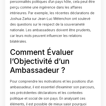
personnalités politiques d’un pays hôte, cela peut être
perçu comme une ingérence dans les affaires
intérieures. Par exemple, les récentes déclarations de
Joshua Zarka sur Jean-Luc Mélenchon ont soulevé
des questions sur le respect de la souveraineté
nationale. Les ambassadeurs doivent être prudents,
car leurs mots peuvent influencer les relations
bilatérales.
Comment Évaluer
l’Objectivité d’un
Ambassadeur ?
Pour comprendre les motivations et les positions d’un
ambassadeur, il est essentiel d’examiner son parcours,
ses précédentes déclarations et les contextes
politique et social de son pays. En analysant ces
éléments, il est possible de mieux saisir pourquoi