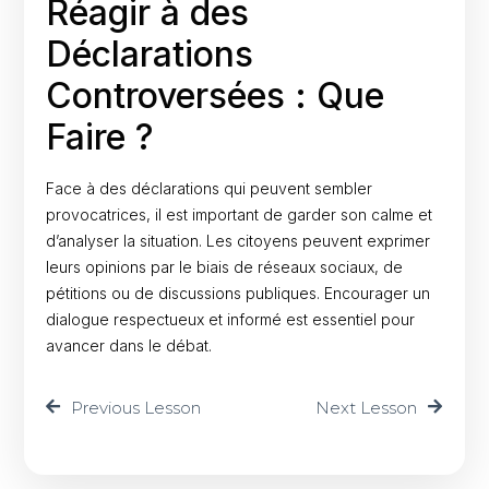
Réagir à des
Déclarations
Controversées : Que
Faire ?
Face à des déclarations qui peuvent sembler
provocatrices, il est important de garder son calme et
d’analyser la situation. Les citoyens peuvent exprimer
leurs opinions par le biais de réseaux sociaux, de
pétitions ou de discussions publiques. Encourager un
dialogue respectueux et informé est essentiel pour
avancer dans le débat.
Previous Lesson
Next Lesson