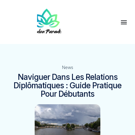
News
Naviguer Dans Les Relations
Diplômatiques : Guide Pratique
Pour Débutants