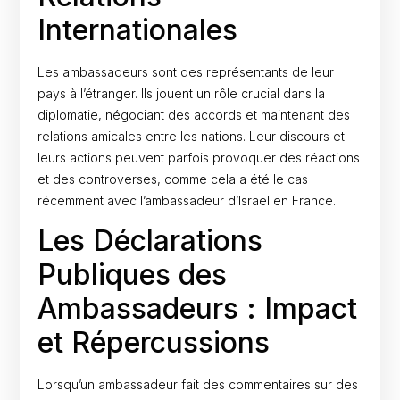
Internationales
Les ambassadeurs sont des représentants de leur
pays à l’étranger. Ils jouent un rôle crucial dans la
diplomatie, négociant des accords et maintenant des
relations amicales entre les nations. Leur discours et
leurs actions peuvent parfois provoquer des réactions
et des controverses, comme cela a été le cas
récemment avec l’ambassadeur d’Israël en France.
Les Déclarations
Publiques des
Ambassadeurs : Impact
et Répercussions
Lorsqu’un ambassadeur fait des commentaires sur des