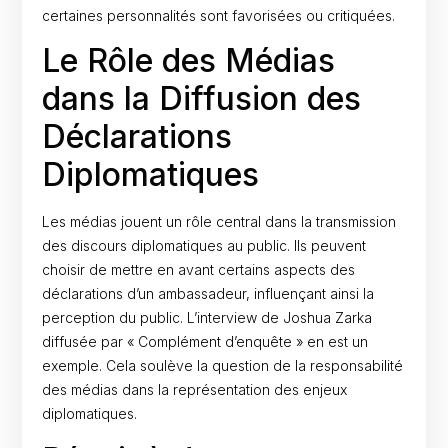
certaines personnalités sont favorisées ou critiquées.
Le Rôle des Médias
dans la Diffusion des
Déclarations
Diplomatiques
Les médias jouent un rôle central dans la transmission
des discours diplomatiques au public. Ils peuvent
choisir de mettre en avant certains aspects des
déclarations d’un ambassadeur, influençant ainsi la
perception du public. L’interview de Joshua Zarka
diffusée par « Complément d’enquête » en est un
exemple. Cela soulève la question de la responsabilité
des médias dans la représentation des enjeux
diplomatiques.