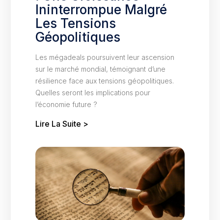
Ininterrompue Malgré
Les Tensions
Géopolitiques
Les mégadeals poursuivent leur ascension
sur le marché mondial, témoignant d’une
résilience face aux tensions géopolitiques.
Quelles seront les implications pour
l’économie future ?
Lire La Suite >