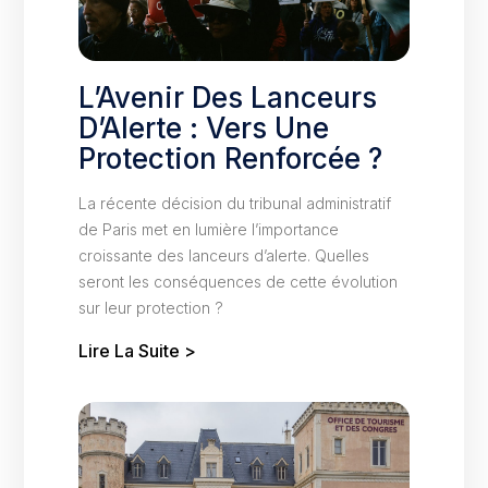
L’Avenir Des Lanceurs
D’Alerte : Vers Une
Protection Renforcée ?
La récente décision du tribunal administratif
de Paris met en lumière l’importance
croissante des lanceurs d’alerte. Quelles
seront les conséquences de cette évolution
sur leur protection ?
Lire La Suite >