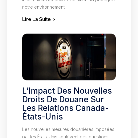
notre environnement.
Lire La Suite >
L’Impact Des Nouvelles
Droits De Douane Sur
Les Relations Canada-
États-Unis
Les nouvelles mesures douanières imposées
par les États-Unis soulèvent des questions