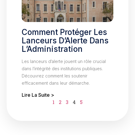
Comment Protéger Les
Lanceurs D’Alerte Dans
L’Administration
Les lanceurs d’alerte jouent un rôle crucial
dans l’intégrité des institutions publiques.
Découvrez comment les soutenir
efficacement dans leur démarche.
Lire La Suite >
1
2
3
4
5