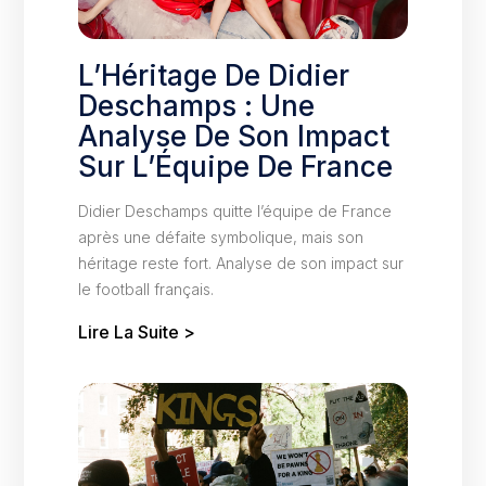
L’Héritage De Didier
Deschamps : Une
Analyse De Son Impact
Sur L’Équipe De France
Didier Deschamps quitte l’équipe de France
après une défaite symbolique, mais son
héritage reste fort. Analyse de son impact sur
le football français.
Lire La Suite >