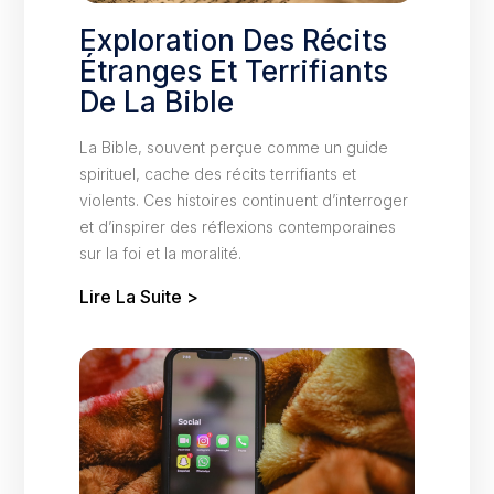
Exploration Des Récits
Étranges Et Terrifiants
De La Bible
La Bible, souvent perçue comme un guide
spirituel, cache des récits terrifiants et
violents. Ces histoires continuent d’interroger
et d’inspirer des réflexions contemporaines
sur la foi et la moralité.
Lire La Suite >