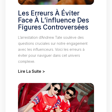
Les Erreurs À Éviter
Face À L’influence Des
Figures Controversées
L’arrestation d’Andrew Tate soulève des
questions cruciales sur notre engagement
avec les influenceurs. Voici les erreurs à
éviter pour naviguer dans cet univers
complexe.
Lire La Suite >