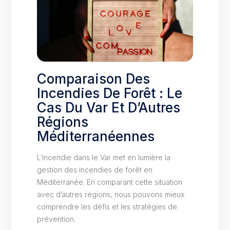
Comparaison Des
Incendies De Forêt : Le
Cas Du Var Et D’Autres
Régions
Méditerranéennes
L’incendie dans le Var met en lumière la
gestion des incendies de forêt en
Méditerranée. En comparant cette situation
avec d’autres régions, nous pouvons mieux
comprendre les défis et les stratégies de
prévention.