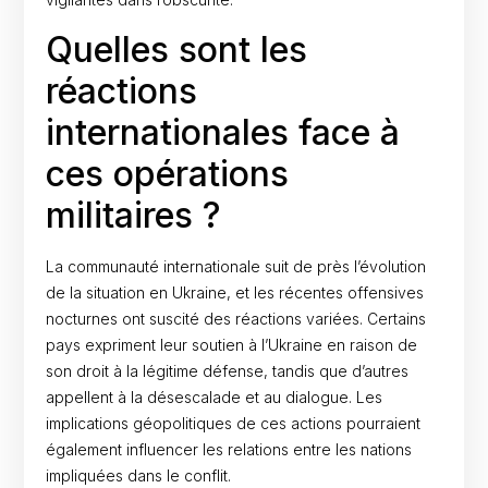
Quelles sont les
réactions
internationales face à
ces opérations
militaires ?
La communauté internationale suit de près l’évolution
de la situation en Ukraine, et les récentes offensives
nocturnes ont suscité des réactions variées. Certains
pays expriment leur soutien à l’Ukraine en raison de
son droit à la légitime défense, tandis que d’autres
appellent à la désescalade et au dialogue. Les
implications géopolitiques de ces actions pourraient
également influencer les relations entre les nations
impliquées dans le conflit.