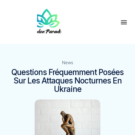
News
Questions Fréquemment Posées
Sur Les Attaques Nocturnes En
Ukraine