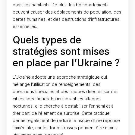
parmi les habitants. De plus, les bombardements
peuvent causer des déplacements de population, des
pertes humaines, et des destructions d’infrastructures
essentielles.
Quels types de
stratégies sont mises
en place par l’Ukraine ?
L’Ukraine adopte une approche stratégique qui
mélange l’utilisation de renseignements, des
opérations spéciales et des frappes directes sur des
cibles spécifiques. En multipliant les attaques
nocturnes, elle cherche à déstabiliser l’ennemi et à
tirer parti de l’élément de surprise. Cette tactique
permet également de réduire le risque d’une réponse
immédiate, car les forces russes peuvent être moins
vigilantes dans l’obscurité.