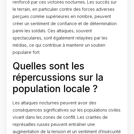
renforcé par ces victoires nocturnes. Les succès sur
le terrain, en particulier contre des forces adverses
perçues comme supérieures en nombre, peuvent
créer un sentiment de confiance et de détermination
parmi les soldats. Ces attaques, souvent
spectaculaires, sont également relayées par les
médias, ce qui contribue à maintenir un soutien
populaire fort.
Quelles sont les
répercussions sur la
population locale ?
Les attaques nocturnes peuvent avoir des
conséquences significatives sur les populations civiles
vivant dans les zones de conflit. Les craintes de
représailles russes peuvent entraîner une
augmentation de la tension et un sentiment d’insécurité