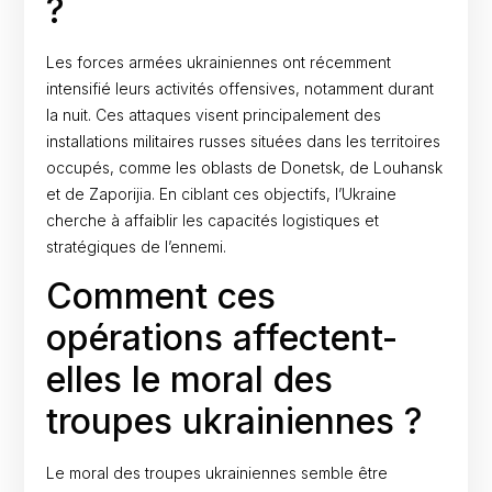
?
Les forces armées ukrainiennes ont récemment
intensifié leurs activités offensives, notamment durant
la nuit. Ces attaques visent principalement des
installations militaires russes situées dans les territoires
occupés, comme les oblasts de Donetsk, de Louhansk
et de Zaporijia. En ciblant ces objectifs, l’Ukraine
cherche à affaiblir les capacités logistiques et
stratégiques de l’ennemi.
Comment ces
opérations affectent-
elles le moral des
troupes ukrainiennes ?
Le moral des troupes ukrainiennes semble être