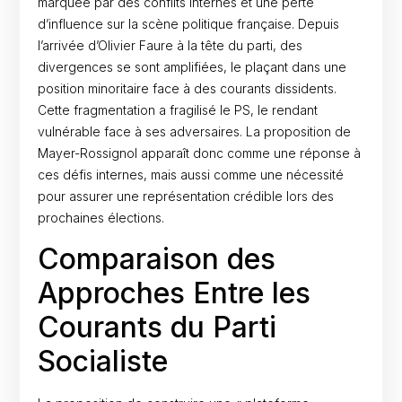
marquée par des conflits internes et une perte
d’influence sur la scène politique française. Depuis
l’arrivée d’Olivier Faure à la tête du parti, des
divergences se sont amplifiées, le plaçant dans une
position minoritaire face à des courants dissidents.
Cette fragmentation a fragilisé le PS, le rendant
vulnérable face à ses adversaires. La proposition de
Mayer-Rossignol apparaît donc comme une réponse à
ces défis internes, mais aussi comme une nécessité
pour assurer une représentation crédible lors des
prochaines élections.
Comparaison des
Approches Entre les
Courants du Parti
Socialiste