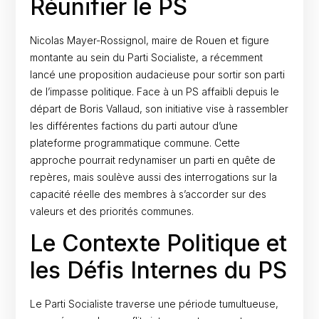
Réunifier le PS
Nicolas Mayer-Rossignol, maire de Rouen et figure
montante au sein du Parti Socialiste, a récemment
lancé une proposition audacieuse pour sortir son parti
de l’impasse politique. Face à un PS affaibli depuis le
départ de Boris Vallaud, son initiative vise à rassembler
les différentes factions du parti autour d’une
plateforme programmatique commune. Cette
approche pourrait redynamiser un parti en quête de
repères, mais soulève aussi des interrogations sur la
capacité réelle des membres à s’accorder sur des
valeurs et des priorités communes.
Le Contexte Politique et
les Défis Internes du PS
Le Parti Socialiste traverse une période tumultueuse,