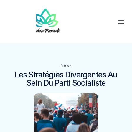
News
Les Stratégies Divergentes Au
Sein Du Parti Socialiste