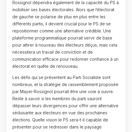
Rossignol dépendra également de la capacité du PS à
mobiliser ses bases électorales. Alors que l’électorat
de gauche se polarise de plus en plus entre les
différents partis, il devient crucial pour le PS de se
repositionner comme une alternative crédible. Une
plateforme programmatique pourrait servir de base
pour attirer à nouveau des électeurs déçus, mais cela
nécessitera un travail de conviction et de
communication efficace pour redonner confiance à un
électorat en quête de renouveau.
Les défis qui se présentent au Parti Socialiste sont
nombreux, et la stratégie de rassemblement proposée
par Mayer-Rossignol pourrait être une voie à suivre.
Reste à savoir si les membres du parti sauront
dépasser leurs divergences pour offrir une alternative
séduisante aux électeurs en vue des prochaines
élections. Quelle vision le PS sera-t-il capable de
présenter pour se redresser dans le paysage