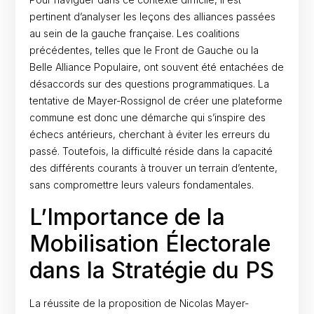
pertinent d’analyser les leçons des alliances passées
au sein de la gauche française. Les coalitions
précédentes, telles que le Front de Gauche ou la
Belle Alliance Populaire, ont souvent été entachées de
désaccords sur des questions programmatiques. La
tentative de Mayer-Rossignol de créer une plateforme
commune est donc une démarche qui s’inspire des
échecs antérieurs, cherchant à éviter les erreurs du
passé. Toutefois, la difficulté réside dans la capacité
des différents courants à trouver un terrain d’entente,
sans compromettre leurs valeurs fondamentales.
L’Importance de la
Mobilisation Électorale
dans la Stratégie du PS
La réussite de la proposition de Nicolas Mayer-