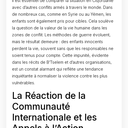
Il est essentiel de comparer la situation en Cisjordanie
avec d’autres conflits armés à travers le monde. Dans
de nombreux cas, comme en Syrie ou au Yémen, les
enfants sont également pris pour cibles. Cela soulève
la question de la valeur de la vie humaine dans les
zones de conflit. Les méthodes de guerre évoluent,
mais le résultat demeure : des enfants innocents
perdent la vie, souvent sans que les responsables ne
soient tenus pour compte. Cette impunité, évidente
dans les récits de B’Tselem et d’autres organisations,
est un constat alarmant qui reflète une tendance
inquiétante à normaliser la violence contre les plus
vulnérables.
La Réaction de la
Communauté
Internationale et les