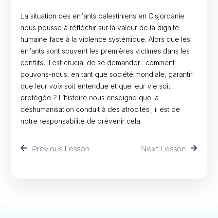
La situation des enfants palestiniens en Cisjordanie
nous pousse à réfléchir sur la valeur de la dignité
humaine face à la violence systémique. Alors que les
enfants sont souvent les premières victimes dans les
conflits, il est crucial de se demander : comment
pouvons-nous, en tant que société mondiale, garantir
que leur voix soit entendue et que leur vie soit
protégée ? L’histoire nous enseigne que la
déshumanisation conduit à des atrocités ; il est de
notre responsabilité de prévenir cela.
Previous Lesson
Next Lesson