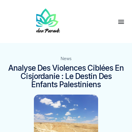
News
Analyse Des Violences Ciblées En
Cisjordanie : Le Destin Des
Enfants Palestiniens