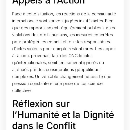
Appels à l’Action
Face à cette situation, les réactions de la communauté
internationale sont souvent jugées insuffisantes. Bien
que des rapports soient régulièrement publiés sur les
violations des droits humains, les mesures concrètes
pour protéger les enfants et tenir les responsables
d’actes violents pour compte restent rares. Les appels
à l’action, provenant tant des ONG locales
qu’internationales, semblent souvent ignorés ou
atténués par des considérations géopolitiques
complexes. Un véritable changement nécessite une
pression constante et une prise de conscience
collective.
Réflexion sur
l’Humanité et la Dignité
dans le Conflit