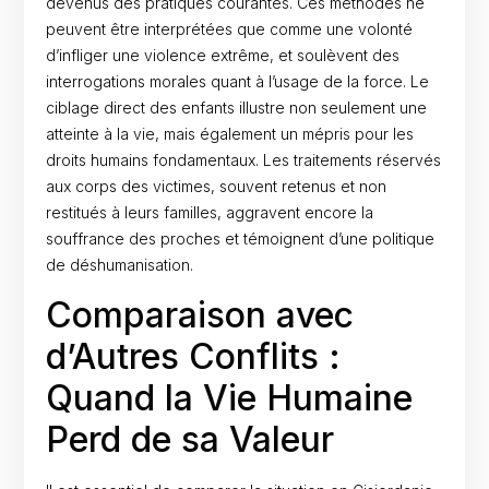
devenus des pratiques courantes. Ces méthodes ne
peuvent être interprétées que comme une volonté
d’infliger une violence extrême, et soulèvent des
interrogations morales quant à l’usage de la force. Le
ciblage direct des enfants illustre non seulement une
atteinte à la vie, mais également un mépris pour les
droits humains fondamentaux. Les traitements réservés
aux corps des victimes, souvent retenus et non
restitués à leurs familles, aggravent encore la
souffrance des proches et témoignent d’une politique
de déshumanisation.
Comparaison avec
d’Autres Conflits :
Quand la Vie Humaine
Perd de sa Valeur