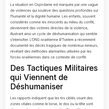
La situation en Cisjordanie est marquée par une vague
de violences qui soulève des questions profondes sur
l’humanité et la dignité humaine. Les enfants, souvent
considérés comme les innocents au milieu du conflit,
deviennent des victimes directes de la violence,
illustrant ainsi un cycle de déshumanisation qui semble
s’intensifier. L’ONG israélienne B’Tselem a récemment
documenté les décès tragiques de nombreux mineurs,
révélant des méthodes alarmantes utilisées par les
forces israéliennes dans ce contexte de conflit.
Des Tactiques Militaires
qui Viennent de
Déshumaniser
Les rapports indiquent que les tirs ciblés visant des
zones vitales comme le torse, le dos ou la tête sont