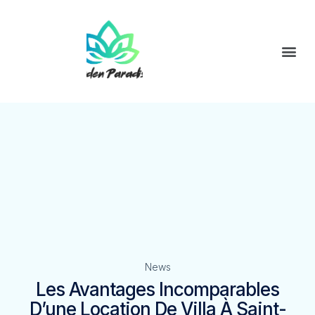
News
Les Avantages Incomparables
D’une Location De Villa À Saint-