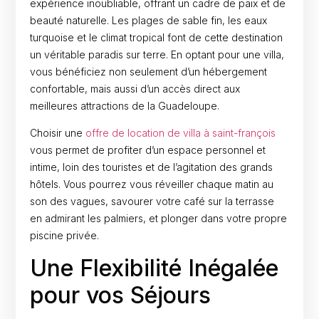
expérience inoubliable, offrant un cadre de paix et de
beauté naturelle. Les plages de sable fin, les eaux
turquoise et le climat tropical font de cette destination
un véritable paradis sur terre. En optant pour une villa,
vous bénéficiez non seulement d’un hébergement
confortable, mais aussi d’un accès direct aux
meilleures attractions de la Guadeloupe.
Choisir une
offre de location de villa à saint-françois
vous permet de profiter d’un espace personnel et
intime, loin des touristes et de l’agitation des grands
hôtels. Vous pourrez vous réveiller chaque matin au
son des vagues, savourer votre café sur la terrasse
en admirant les palmiers, et plonger dans votre propre
piscine privée.
Une Flexibilité Inégalée
pour vos Séjours