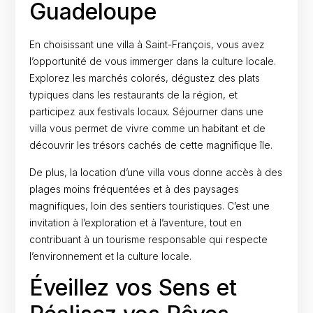
Guadeloupe
En choisissant une villa à Saint-François, vous avez
l’opportunité de vous immerger dans la culture locale.
Explorez les marchés colorés, dégustez des plats
typiques dans les restaurants de la région, et
participez aux festivals locaux. Séjourner dans une
villa vous permet de vivre comme un habitant et de
découvrir les trésors cachés de cette magnifique île.
De plus, la location d’une villa vous donne accès à des
plages moins fréquentées et à des paysages
magnifiques, loin des sentiers touristiques. C’est une
invitation à l’exploration et à l’aventure, tout en
contribuant à un tourisme responsable qui respecte
l’environnement et la culture locale.
Éveillez vos Sens et