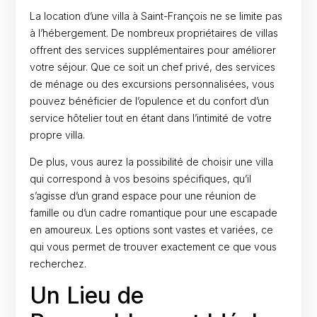
La location d’une villa à Saint-François ne se limite pas
à l’hébergement. De nombreux propriétaires de villas
offrent des services supplémentaires pour améliorer
votre séjour. Que ce soit un chef privé, des services
de ménage ou des excursions personnalisées, vous
pouvez bénéficier de l’opulence et du confort d’un
service hôtelier tout en étant dans l’intimité de votre
propre villa.
De plus, vous aurez la possibilité de choisir une villa
qui correspond à vos besoins spécifiques, qu’il
s’agisse d’un grand espace pour une réunion de
famille ou d’un cadre romantique pour une escapade
en amoureux. Les options sont vastes et variées, ce
qui vous permet de trouver exactement ce que vous
recherchez.
Un Lieu de