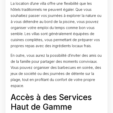
La location d’une villa offre une flexibilité que les
hôtels traditionnels ne peuvent égaler. Que vous
souhaitiez passer vos journées à explorer la nature ou
à vous détendre au bord de la piscine, vous pouvez
organiser votre emploi du temps comme bon vous
semble. Les villas sont généralement équipées de
cuisines complètes, vous permettant de préparer vos
propres repas avec des ingrédients locaux frais.
En outre, vous aurez la possibilité d’inviter des amis ou
de la famille pour partager des moments conviviaux.
Vous pouvez organiser des barbecues en soirée, des
jeux de société ou des journées de détente sur la
plage, tout en profitant du confort de votre propre
espace.
Accès à des Services
Haut de Gamme