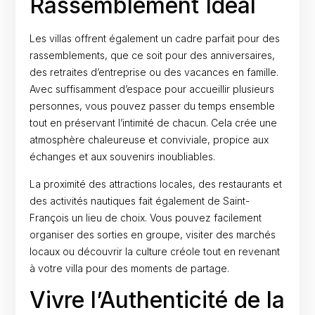
Rassemblement Idéal
Les villas offrent également un cadre parfait pour des
rassemblements, que ce soit pour des anniversaires,
des retraites d’entreprise ou des vacances en famille.
Avec suffisamment d’espace pour accueillir plusieurs
personnes, vous pouvez passer du temps ensemble
tout en préservant l’intimité de chacun. Cela crée une
atmosphère chaleureuse et conviviale, propice aux
échanges et aux souvenirs inoubliables.
La proximité des attractions locales, des restaurants et
des activités nautiques fait également de Saint-
François un lieu de choix. Vous pouvez facilement
organiser des sorties en groupe, visiter des marchés
locaux ou découvrir la culture créole tout en revenant
à votre villa pour des moments de partage.
Vivre l’Authenticité de la