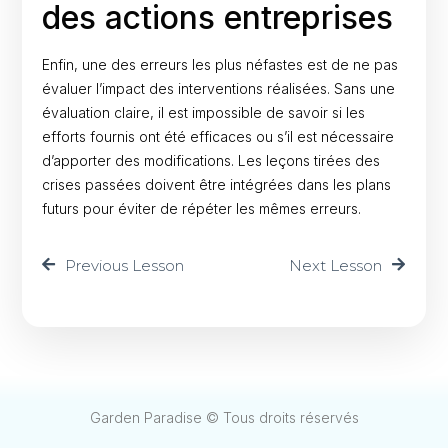
des actions entreprises
Enfin, une des erreurs les plus néfastes est de ne pas
évaluer l’impact des interventions réalisées. Sans une
évaluation claire, il est impossible de savoir si les
efforts fournis ont été efficaces ou s’il est nécessaire
d’apporter des modifications. Les leçons tirées des
crises passées doivent être intégrées dans les plans
futurs pour éviter de répéter les mêmes erreurs.
Previous Lesson
Next Lesson
Garden Paradise © Tous droits réservés