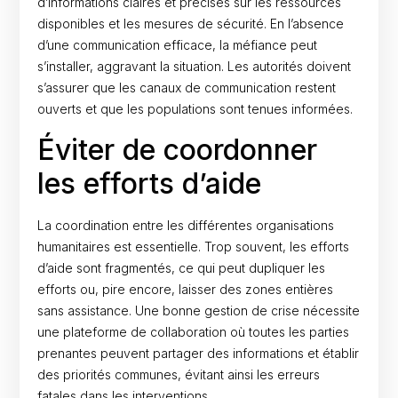
d’informations claires et précises sur les ressources
disponibles et les mesures de sécurité. En l’absence
d’une communication efficace, la méfiance peut
s’installer, aggravant la situation. Les autorités doivent
s’assurer que les canaux de communication restent
ouverts et que les populations sont tenues informées.
Éviter de coordonner
les efforts d’aide
La coordination entre les différentes organisations
humanitaires est essentielle. Trop souvent, les efforts
d’aide sont fragmentés, ce qui peut dupliquer les
efforts ou, pire encore, laisser des zones entières
sans assistance. Une bonne gestion de crise nécessite
une plateforme de collaboration où toutes les parties
prenantes peuvent partager des informations et établir
des priorités communes, évitant ainsi les erreurs
fatales dans les interventions.