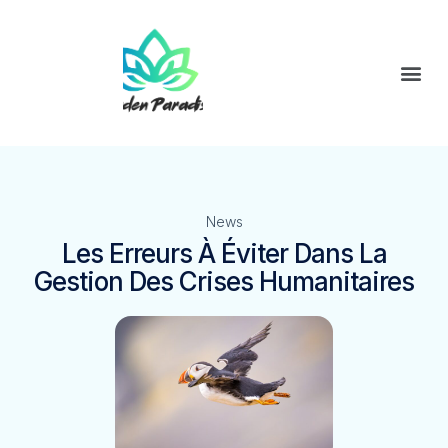
News
Les Erreurs À Éviter Dans La
Gestion Des Crises Humanitaires