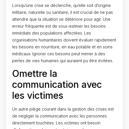
Lorsqu’une crise se déclenche, qu’elle soit d’origine
militaire, naturelle ou sanitaire, il est crucial de ne pas
attendre que la situation se détériore pour agir. Une
erreur fréquente est de sous-estimer les besoins
immédiats des populations affectées. Les
organisations humanitaires doivent évaluer rapidement
les besoins en nourriture, en eau potable et en soins
médicaux. Ignorer ces besoins peut mener à des
pertes de vies humaines qui auraient pu être évitées.
Omettre la
communication avec
les victimes
Un autre piège courant dans la gestion des crises est
de négliger la communication avec les personnes
directement touchées. Les victimes ont besoin