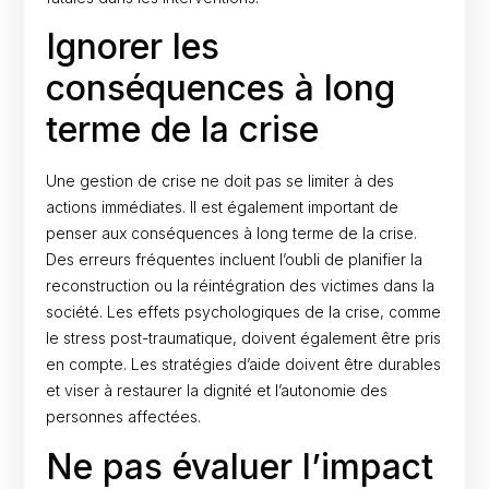
Ignorer les
conséquences à long
terme de la crise
Une gestion de crise ne doit pas se limiter à des
actions immédiates. Il est également important de
penser aux conséquences à long terme de la crise.
Des erreurs fréquentes incluent l’oubli de planifier la
reconstruction ou la réintégration des victimes dans la
société. Les effets psychologiques de la crise, comme
le stress post-traumatique, doivent également être pris
en compte. Les stratégies d’aide doivent être durables
et viser à restaurer la dignité et l’autonomie des
personnes affectées.
Ne pas évaluer l’impact