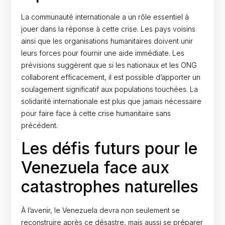
La communauté internationale a un rôle essentiel à
jouer dans la réponse à cette crise. Les pays voisins
ainsi que les organisations humanitaires doivent unir
leurs forces pour fournir une aide immédiate. Les
prévisions suggèrent que si les nationaux et les ONG
collaborent efficacement, il est possible d’apporter un
soulagement significatif aux populations touchées. La
solidarité internationale est plus que jamais nécessaire
pour faire face à cette crise humanitaire sans
précédent.
Les défis futurs pour le
Venezuela face aux
catastrophes naturelles
À l’avenir, le Venezuela devra non seulement se
reconstruire après ce désastre, mais aussi se préparer