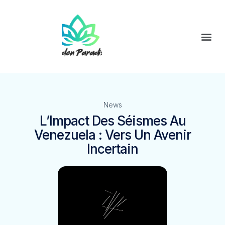
News
L’Impact Des Séismes Au
Venezuela : Vers Un Avenir
Incertain