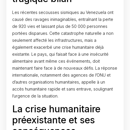
Les récentes secousses sismiques au Venezuela ont
causé des ravages inimaginables, entraînant la perte
de 920 vies et laissant plus de 50 000 personnes
portées disparues. Cette catastrophe naturelle a non
seulement affecté les infrastructures, mais a
également exacerbé une crise humanitaire déjà
existante. Le pays, qui faisait face à une insécurité
alimentaire avant même ces événements, doit
maintenant faire face à de nouveaux défis. La réponse
internationale, notamment des agences de l’ONU et
d’autres organisations humanitaires, appelle à un
accès humanitaire rapide et sans entrave, soulignant
l’urgence de la situation.
La crise humanitaire
préexistante et ses