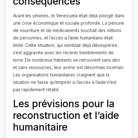
conséquences
Avant les séismes, le Venezuela était déjà plongé dans
une crise économique et sociale profonde. La pénurie
de nourriture et de médicaments touchait des millions
de personnes, et l’accès à l’aide humanitaire était
limité. Cette situation, qui semblait déjà désespérée,
s’est aggravée avec les récents tremblements de
terre. De nombreux habitants se retrouvent sans abri
et sans ressources, leur avenir est désormais incertain.
Les organisations humanitaires craignent que la
situation ne fasse qu’empirer si l’accès à l’aide n’est
pas rapidement rétabli.
Les prévisions pour la
reconstruction et l’aide
humanitaire