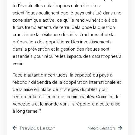
à d’éventuelles catastrophes naturelles. Les
scientifiques soulignent que le pays est situé dans une
zone sismique active, ce qui le rend vulnérable à de
futurs tremblements de terre. Cela pose la question
cruciale de la résilience des infrastructures et de la
préparation des populations. Des investissements
dans la prévention et la gestion des risques sont
essentiels pour réduire les impacts des catastrophes à
venir.
Face à autant d’incertitudes, la capacité du pays à
rebondir dépendra de la coopération internationale et
de la mise en place de stratégies durables pour
renforcer la résilience des communautés. Comment le
Venezuela et le monde vont-ils répondre à cette crise
à long terme ?
Previous Lesson
Next Lesson