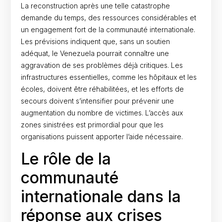
La reconstruction après une telle catastrophe
demande du temps, des ressources considérables et
un engagement fort de la communauté internationale.
Les prévisions indiquent que, sans un soutien
adéquat, le Venezuela pourrait connaître une
aggravation de ses problèmes déjà critiques. Les
infrastructures essentielles, comme les hôpitaux et les
écoles, doivent être réhabilitées, et les efforts de
secours doivent s’intensifier pour prévenir une
augmentation du nombre de victimes. L’accès aux
zones sinistrées est primordial pour que les
organisations puissent apporter l’aide nécessaire.
Le rôle de la
communauté
internationale dans la
réponse aux crises