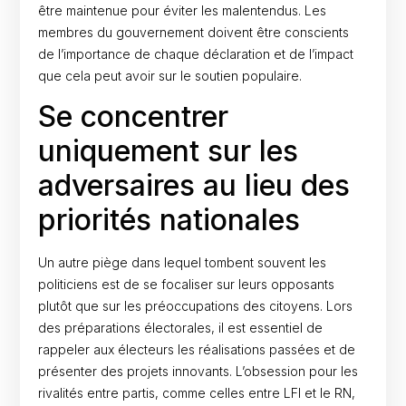
être maintenue pour éviter les malentendus. Les
membres du gouvernement doivent être conscients
de l’importance de chaque déclaration et de l’impact
que cela peut avoir sur le soutien populaire.
Se concentrer
uniquement sur les
adversaires au lieu des
priorités nationales
Un autre piège dans lequel tombent souvent les
politiciens est de se focaliser sur leurs opposants
plutôt que sur les préoccupations des citoyens. Lors
des préparations électorales, il est essentiel de
rappeler aux électeurs les réalisations passées et de
présenter des projets innovants. L’obsession pour les
rivalités entre partis, comme celles entre LFI et le RN,