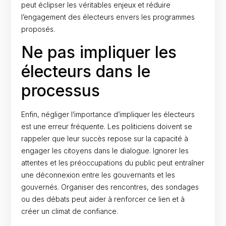
peut éclipser les véritables enjeux et réduire
l’engagement des électeurs envers les programmes
proposés.
Ne pas impliquer les
électeurs dans le
processus
Enfin, négliger l’importance d’impliquer les électeurs
est une erreur fréquente. Les politiciens doivent se
rappeler que leur succès repose sur la capacité à
engager les citoyens dans le dialogue. Ignorer les
attentes et les préoccupations du public peut entraîner
une déconnexion entre les gouvernants et les
gouvernés. Organiser des rencontres, des sondages
ou des débats peut aider à renforcer ce lien et à
créer un climat de confiance.