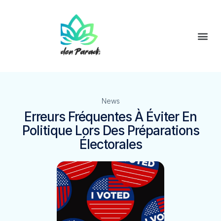
News
Erreurs Fréquentes À Éviter En
Politique Lors Des Préparations
Électorales