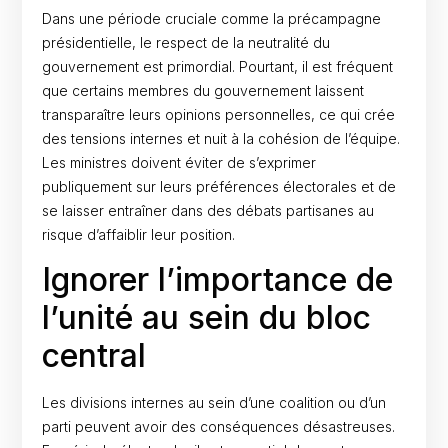
Dans une période cruciale comme la précampagne
présidentielle, le respect de la neutralité du
gouvernement est primordial. Pourtant, il est fréquent
que certains membres du gouvernement laissent
transparaître leurs opinions personnelles, ce qui crée
des tensions internes et nuit à la cohésion de l’équipe.
Les ministres doivent éviter de s’exprimer
publiquement sur leurs préférences électorales et de
se laisser entraîner dans des débats partisanes au
risque d’affaiblir leur position.
Ignorer l’importance de
l’unité au sein du bloc
central
Les divisions internes au sein d’une coalition ou d’un
parti peuvent avoir des conséquences désastreuses.