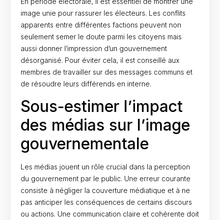
En période électorale, il est essentiel de montrer une
image unie pour rassurer les électeurs. Les conflits
apparents entre différentes factions peuvent non
seulement semer le doute parmi les citoyens mais
aussi donner l’impression d’un gouvernement
désorganisé. Pour éviter cela, il est conseillé aux
membres de travailler sur des messages communs et
de résoudre leurs différends en interne.
Sous-estimer l’impact
des médias sur l’image
gouvernementale
Les médias jouent un rôle crucial dans la perception
du gouvernement par le public. Une erreur courante
consiste à négliger la couverture médiatique et à ne
pas anticiper les conséquences de certains discours
ou actions. Une communication claire et cohérente doit