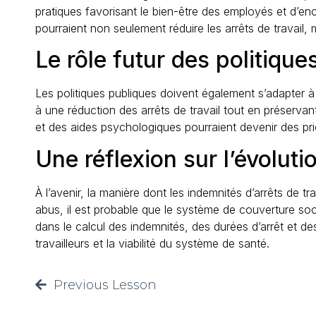
pratiques favorisant le bien-être des employés et d’enco
pourraient non seulement réduire les arrêts de travail, 
Le rôle futur des politique
Les politiques publiques doivent également s’adapter à c
à une réduction des arrêts de travail tout en préserva
et des aides psychologiques pourraient devenir des pri
Une réflexion sur l’évoluti
À l’avenir, la manière dont les indemnités d’arrêts de t
abus, il est probable que le système de couverture soc
dans le calcul des indemnités, des durées d’arrêt et de
travailleurs et la viabilité du système de santé.
Previous Lesson