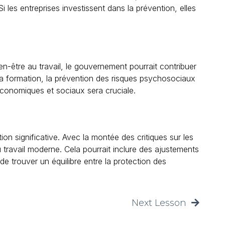
i les entreprises investissent dans la prévention, elles
ien-être au travail, le gouvernement pourrait contribuer
 la formation, la prévention des risques psychosociaux
 économiques et sociaux sera cruciale.
ion significative. Avec la montée des critiques sur les
 travail moderne. Cela pourrait inclure des ajustements
de trouver un équilibre entre la protection des
Next Lesson