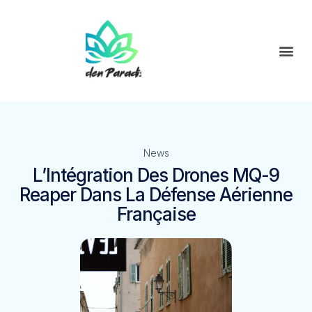
News
L’Intégration Des Drones MQ-9
Reaper Dans La Défense Aérienne
Française