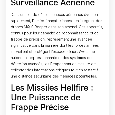
Surveillance Aérienne
Dans un monde où les menaces aériennes évoluent
rapidement, l’armée française innove en intégrant des
drones MQ-9 Reaper dans son arsenal. Ces appareils,
connus pour leur capacité de reconnaissance et de
frappe de précision, représentent une avancée
significative dans la manière dont les forces armées
surveillent et protègent l’espace aérien. Avec une
autonomie impressionnante et des systèmes de
détection avancés, les Reaper sont en mesure de
collecter des informations critiques tout en restant à
une distance sécuritaire des menaces potentielles.
Les Missiles Hellfire :
Une Puissance de
Frappe Précise