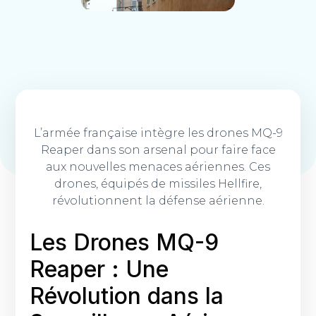
L’armée française intègre les drones MQ-9
Reaper dans son arsenal pour faire face
aux nouvelles menaces aériennes. Ces
drones, équipés de missiles Hellfire,
révolutionnent la défense aérienne.
Les Drones MQ-9
Reaper : Une
Révolution dans la