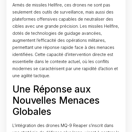
Armés de missiles Hellfire, ces drones ne sont pas
seulement des outils de surveillance, mais aussi des
plateformes offensives capables de neutraliser des
cibles avec une grande précision. Les missiles Hellfire,
dotés de technologies de guidage avancées,
augmentent l’efficacité des opérations militaires,
permettant une réponse rapide face à des menaces
identifiées. Cette capacité d’intervention directe est
essentielle dans le contexte actuel, où les conflits
modernes se caractérisent par une rapidité d’action et
une agilité tactique.
Une Réponse aux
Nouvelles Menaces
Globales
L’intégration des drones MQ-9 Reaper s’inscrit dans