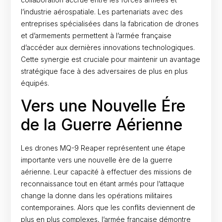
l’industrie aérospatiale. Les partenariats avec des
entreprises spécialisées dans la fabrication de drones
et d’armements permettent à l’armée française
d’accéder aux dernières innovations technologiques.
Cette synergie est cruciale pour maintenir un avantage
stratégique face à des adversaires de plus en plus
équipés.
Vers une Nouvelle Ére
de la Guerre Aérienne
Les drones MQ-9 Reaper représentent une étape
importante vers une nouvelle ère de la guerre
aérienne. Leur capacité à effectuer des missions de
reconnaissance tout en étant armés pour l’attaque
change la donne dans les opérations militaires
contemporaines. Alors que les conflits deviennent de
plus en plus complexes, l’armée française démontre