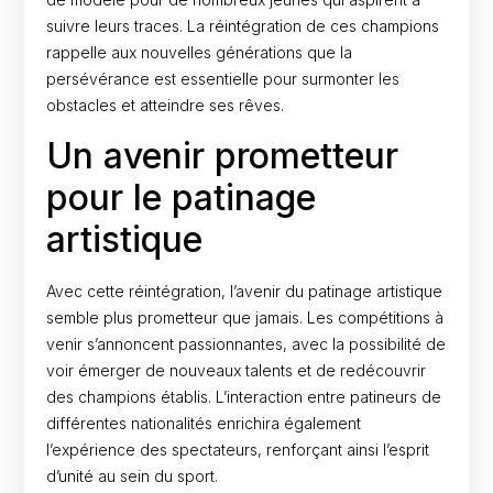
suivre leurs traces. La réintégration de ces champions
rappelle aux nouvelles générations que la
persévérance est essentielle pour surmonter les
obstacles et atteindre ses rêves.
Un avenir prometteur
pour le patinage
artistique
Avec cette réintégration, l’avenir du patinage artistique
semble plus prometteur que jamais. Les compétitions à
venir s’annoncent passionnantes, avec la possibilité de
voir émerger de nouveaux talents et de redécouvrir
des champions établis. L’interaction entre patineurs de
différentes nationalités enrichira également
l’expérience des spectateurs, renforçant ainsi l’esprit
d’unité au sein du sport.