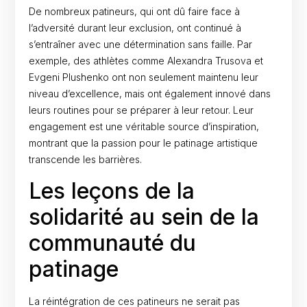
De nombreux patineurs, qui ont dû faire face à
l’adversité durant leur exclusion, ont continué à
s’entraîner avec une détermination sans faille. Par
exemple, des athlètes comme Alexandra Trusova et
Evgeni Plushenko ont non seulement maintenu leur
niveau d’excellence, mais ont également innové dans
leurs routines pour se préparer à leur retour. Leur
engagement est une véritable source d’inspiration,
montrant que la passion pour le patinage artistique
transcende les barrières.
Les leçons de la
solidarité au sein de la
communauté du
patinage
La réintégration de ces patineurs ne serait pas