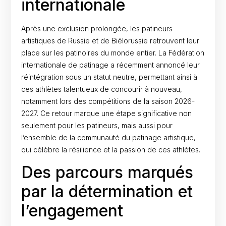
internationale
Après une exclusion prolongée, les patineurs
artistiques de Russie et de Biélorussie retrouvent leur
place sur les patinoires du monde entier. La Fédération
internationale de patinage a récemment annoncé leur
réintégration sous un statut neutre, permettant ainsi à
ces athlètes talentueux de concourir à nouveau,
notamment lors des compétitions de la saison 2026-
2027. Ce retour marque une étape significative non
seulement pour les patineurs, mais aussi pour
l’ensemble de la communauté du patinage artistique,
qui célèbre la résilience et la passion de ces athlètes.
Des parcours marqués
par la détermination et
l’engagement