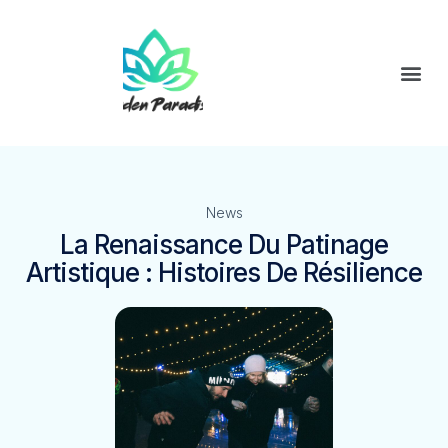
News
La Renaissance Du Patinage
Artistique : Histoires De Résilience