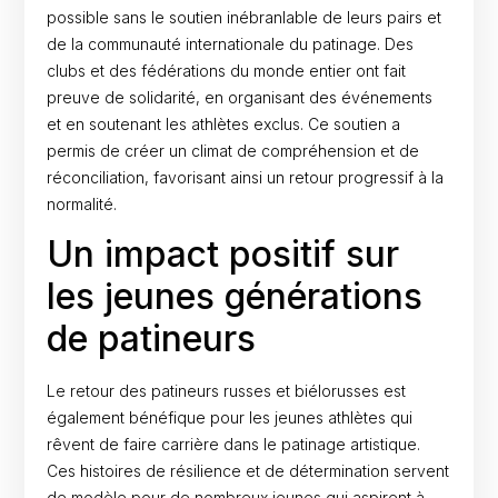
possible sans le soutien inébranlable de leurs pairs et
de la communauté internationale du patinage. Des
clubs et des fédérations du monde entier ont fait
preuve de solidarité, en organisant des événements
et en soutenant les athlètes exclus. Ce soutien a
permis de créer un climat de compréhension et de
réconciliation, favorisant ainsi un retour progressif à la
normalité.
Un impact positif sur
les jeunes générations
de patineurs
Le retour des patineurs russes et biélorusses est
également bénéfique pour les jeunes athlètes qui
rêvent de faire carrière dans le patinage artistique.
Ces histoires de résilience et de détermination servent
de modèle pour de nombreux jeunes qui aspirent à