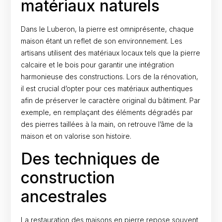
matériaux naturels
Dans le Luberon, la pierre est omniprésente, chaque
maison étant un reflet de son environnement. Les
artisans utilisent des matériaux locaux tels que la pierre
calcaire et le bois pour garantir une intégration
harmonieuse des constructions. Lors de la rénovation,
il est crucial d’opter pour ces matériaux authentiques
afin de préserver le caractère original du bâtiment. Par
exemple, en remplaçant des éléments dégradés par
des pierres taillées à la main, on retrouve l’âme de la
maison et on valorise son histoire.
Des techniques de
construction
ancestrales
La restauration des maisons en pierre repose souvent