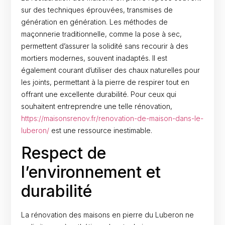
sur des techniques éprouvées, transmises de
génération en génération. Les méthodes de
maçonnerie traditionnelle, comme la pose à sec,
permettent d’assurer la solidité sans recourir à des
mortiers modernes, souvent inadaptés. Il est
également courant d’utiliser des chaux naturelles pour
les joints, permettant à la pierre de respirer tout en
offrant une excellente durabilité. Pour ceux qui
souhaitent entreprendre une telle rénovation,
https://maisonsrenov.fr/renovation-de-maison-dans-le-
luberon/
est une ressource inestimable.
Respect de
l’environnement et
durabilité
La rénovation des maisons en pierre du Luberon ne