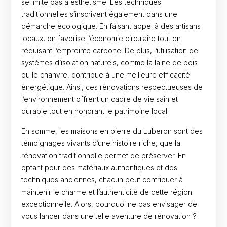
se limite pas à esthétisme. Les techniques
traditionnelles s’inscrivent également dans une
démarche écologique. En faisant appel à des artisans
locaux, on favorise l’économie circulaire tout en
réduisant l’empreinte carbone. De plus, l’utilisation de
systèmes d’isolation naturels, comme la laine de bois
ou le chanvre, contribue à une meilleure efficacité
énergétique. Ainsi, ces rénovations respectueuses de
l’environnement offrent un cadre de vie sain et
durable tout en honorant le patrimoine local.
En somme, les maisons en pierre du Luberon sont des
témoignages vivants d’une histoire riche, que la
rénovation traditionnelle permet de préserver. En
optant pour des matériaux authentiques et des
techniques anciennes, chacun peut contribuer à
maintenir le charme et l’authenticité de cette région
exceptionnelle. Alors, pourquoi ne pas envisager de
vous lancer dans une telle aventure de rénovation ?