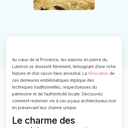
Au cœur de la Provence, les maisons en pierre du
Luberon se dressent fièrement, témoignant d’une riche
histoire et d’un savoir-faire ancestral. La
rénovation
de
ces demeures emblématiques implique des
techniques traditionnelles, respectueuses du
patrimoine et de l’authenticité locale. Découvrez
comment redonner vie à ces joyaux architecturaux tout
en préservant leur charme unique.
Le charme des