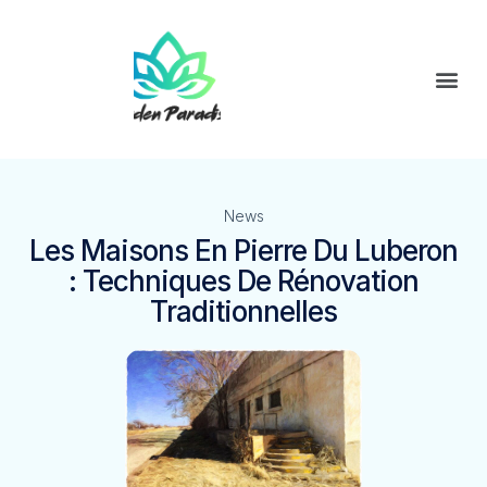
News
Les Maisons En Pierre Du Luberon
: Techniques De Rénovation
Traditionnelles