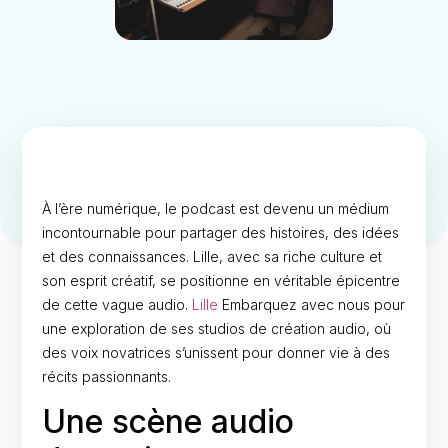
À l’ère numérique, le podcast est devenu un médium
incontournable pour partager des histoires, des idées
et des connaissances. Lille, avec sa riche culture et
son esprit créatif, se positionne en véritable épicentre
de cette vague audio.
Lille
Embarquez avec nous pour
une exploration de ses studios de création audio, où
des voix novatrices s’unissent pour donner vie à des
récits passionnants.
Une scène audio