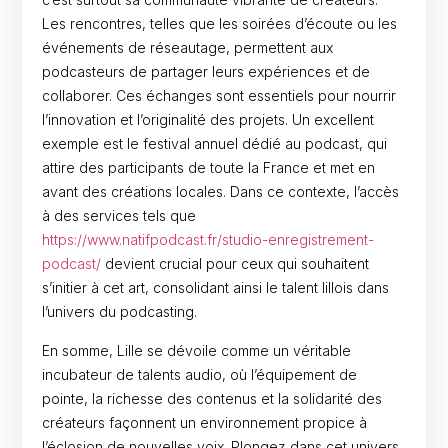
Les rencontres, telles que les soirées d’écoute ou les
événements de réseautage, permettent aux
podcasteurs de partager leurs expériences et de
collaborer. Ces échanges sont essentiels pour nourrir
l’innovation et l’originalité des projets. Un excellent
exemple est le festival annuel dédié au podcast, qui
attire des participants de toute la France et met en
avant des créations locales. Dans ce contexte, l’accès
à des services tels que
https://www.natifpodcast.fr/studio-enregistrement-
podcast/
devient crucial pour ceux qui souhaitent
s’initier à cet art, consolidant ainsi le talent lillois dans
l’univers du podcasting.
En somme, Lille se dévoile comme un véritable
incubateur de talents audio, où l’équipement de
pointe, la richesse des contenus et la solidarité des
créateurs façonnent un environnement propice à
l’éclosion de nouvelles voix. Plongez dans cet univers