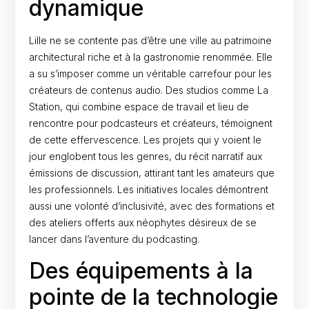
dynamique
Lille ne se contente pas d’être une ville au patrimoine
architectural riche et à la gastronomie renommée. Elle
a su s’imposer comme un véritable carrefour pour les
créateurs de contenus audio. Des studios comme La
Station, qui combine espace de travail et lieu de
rencontre pour podcasteurs et créateurs, témoignent
de cette effervescence. Les projets qui y voient le
jour englobent tous les genres, du récit narratif aux
émissions de discussion, attirant tant les amateurs que
les professionnels. Les initiatives locales démontrent
aussi une volonté d’inclusivité, avec des formations et
des ateliers offerts aux néophytes désireux de se
lancer dans l’aventure du podcasting.
Des équipements à la
pointe de la technologie