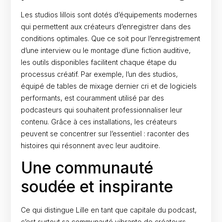
Les studios lillois sont dotés d’équipements modernes
qui permettent aux créateurs d’enregistrer dans des
conditions optimales. Que ce soit pour l’enregistrement
d’une interview ou le montage d’une fiction auditive,
les outils disponibles facilitent chaque étape du
processus créatif. Par exemple, l’un des studios,
équipé de tables de mixage dernier cri et de logiciels
performants, est couramment utilisé par des
podcasteurs qui souhaitent professionnaliser leur
contenu. Grâce à ces installations, les créateurs
peuvent se concentrer sur l’essentiel : raconter des
histoires qui résonnent avec leur auditoire.
Une communauté
soudée et inspirante
Ce qui distingue Lille en tant que capitale du podcast,
c’est surtout sa communauté vibrante de créateurs.