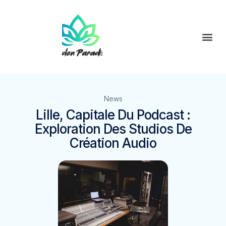
News
Lille, Capitale Du Podcast :
Exploration Des Studios De
Création Audio