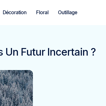
Décoration
Floral
Outillage
 Un Futur Incertain ?