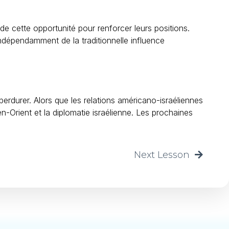
 de cette opportunité pour renforcer leurs positions.
indépendamment de la traditionnelle influence
perdurer. Alors que les relations américano-israéliennes
n-Orient et la diplomatie israélienne. Les prochaines
.
Next Lesson