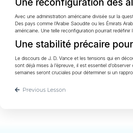
Une reconfiguration des a
Avec une administration américaine divisée sur la quest
Des pays comme l’Arabie Saoudite ou les Émirats Arabes
américaine. Une telle reconfiguration pourrait redéfinir
Une stabilité précaire pour
Le discours de J. D. Vance et les tensions qui en découl
sont déjà mises à l’épreuve, il est essentiel d’observe
semaines seront cruciales pour déterminer si un rappro
Previous Lesson