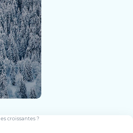
ues croissantes ?