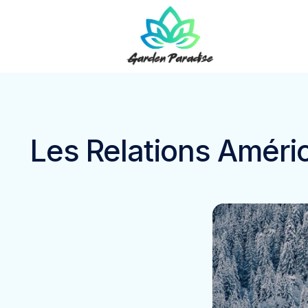
Les Relations Améric