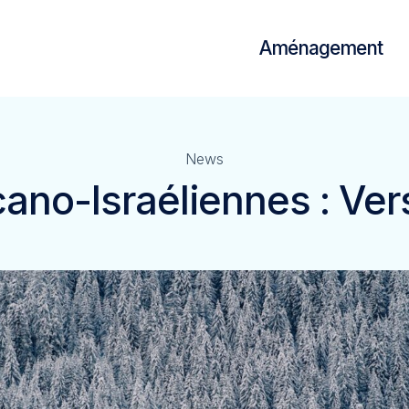
Aménagement
News
ano-Israéliennes : Vers