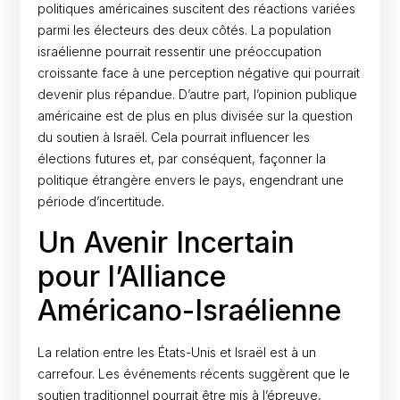
politiques américaines suscitent des réactions variées
parmi les électeurs des deux côtés. La population
israélienne pourrait ressentir une préoccupation
croissante face à une perception négative qui pourrait
devenir plus répandue. D’autre part, l’opinion publique
américaine est de plus en plus divisée sur la question
du soutien à Israël. Cela pourrait influencer les
élections futures et, par conséquent, façonner la
politique étrangère envers le pays, engendrant une
période d’incertitude.
Un Avenir Incertain
pour l’Alliance
Américano-Israélienne
La relation entre les États-Unis et Israël est à un
carrefour. Les événements récents suggèrent que le
soutien traditionnel pourrait être mis à l’épreuve,