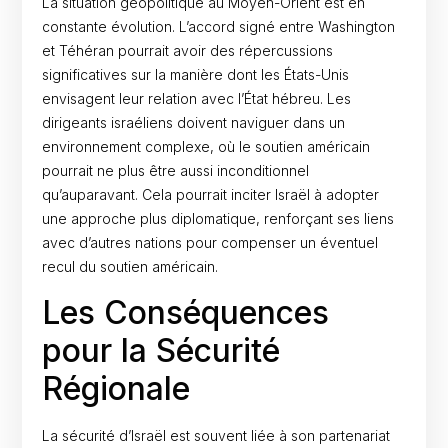
La situation géopolitique au Moyen-Orient est en
constante évolution. L’accord signé entre Washington
et Téhéran pourrait avoir des répercussions
significatives sur la manière dont les États-Unis
envisagent leur relation avec l’État hébreu. Les
dirigeants israéliens doivent naviguer dans un
environnement complexe, où le soutien américain
pourrait ne plus être aussi inconditionnel
qu’auparavant. Cela pourrait inciter Israël à adopter
une approche plus diplomatique, renforçant ses liens
avec d’autres nations pour compenser un éventuel
recul du soutien américain.
Les Conséquences
pour la Sécurité
Régionale
La sécurité d’Israël est souvent liée à son partenariat