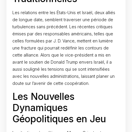
Les relations entre les États-Unis et Israël, deux alliés
de longue date, semblent traverser une période de
turbulences sans précédent. Les récentes critiques
émises par des responsables américains, telles que
celles formulées par J. D. Vance, mettent en lumière
une fracture qui pourrait redéfinir les contours de
cette alliance. Alors que le vice-président a mis en
avant le soutien de Donald Trump envers Israël, il a
aussi souligné les tensions qui se sont intensifiées
avec les nouvelles administrations, laissant planer un
doute sur l’avenir de cette coopération.
Les Nouvelles
Dynamiques
Géopolitiques en Jeu