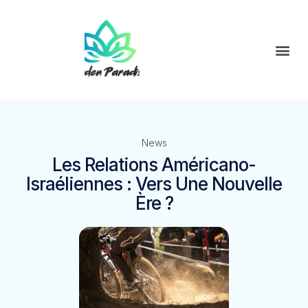
News
Les Relations Américano-
Israéliennes : Vers Une Nouvelle
Ère ?