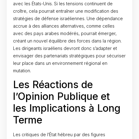
avec les États-Unis. Si les tensions continuent de
croître, cela pourrait entraîner une modification des
stratégies de défense israéliennes. Une dépendance
accrue à des alliances alternatives, comme celles
avec des pays arabes modérés, pourrait émerger,
créant un nouvel équilibre des forces dans la région.
Les dirigeants israéliens devront donc s’adapter et
envisager des partenariats stratégiques pour sécuriser
leur place dans un environnement régional en
mutation.
Les Réactions de
l’Opinion Publique et
les Implications à Long
Terme
Les critiques de l’État hébreu par des figures