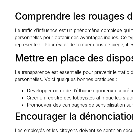
Comprendre les rouages du
Le trafic d’influence est un phénomène complexe qui touc
personnelles pour obtenir des avantages indues. Ce typ
représentent. Pour éviter de tomber dans ce piège, il
Mettre en place des dispos
La transparence est essentielle pour prévenir le trafic 
personnelles. Voici quelques bonnes pratiques :
Développer un code d’éthique rigoureux qui préci
Créer un registre des lobbyistes afin que leurs ac
Promouvoir des campagnes de sensibilisation sur l’
Encourager la dénonciati
Les employés et les citoyens doivent se sentir en sécu