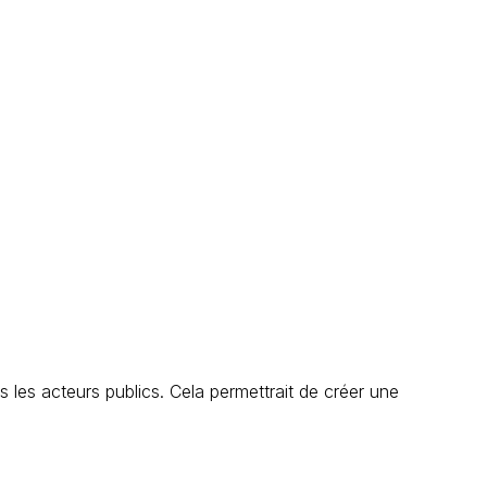
us les acteurs publics. Cela permettrait de créer une