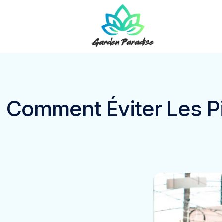
Comment Éviter Les Pi