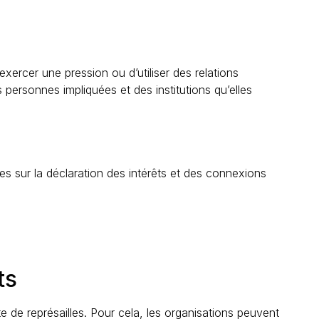
exercer une pression ou d’utiliser des relations
personnes impliquées et des institutions qu’elles
ires sur la déclaration des intérêts et des connexions
ts
 de représailles. Pour cela, les organisations peuvent