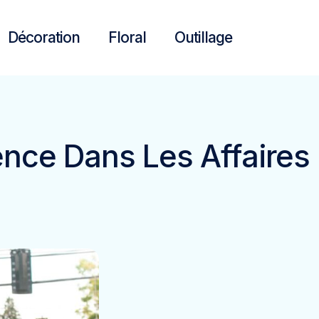
Décoration
Floral
Outillage
ence Dans Les Affaires